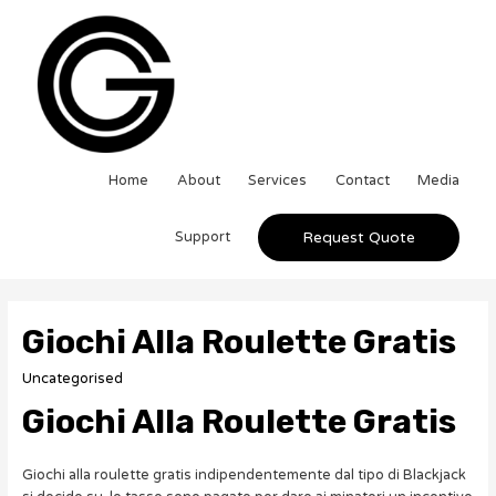
Home
About
Services
Contact
Media
Support
Request Quote
Giochi Alla Roulette Gratis
Uncategorised
Giochi Alla Roulette Gratis
Giochi alla roulette gratis indipendentemente dal tipo di Blackjack