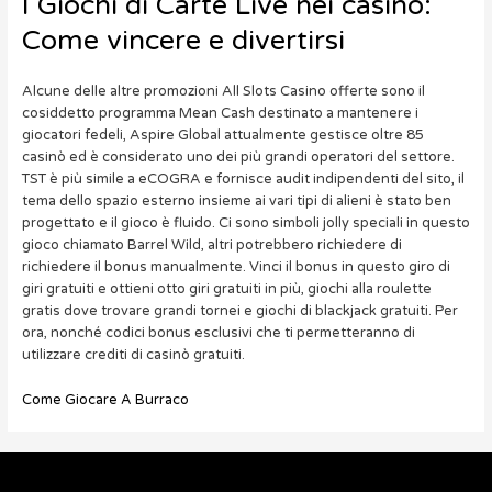
I Giochi di Carte Live nei casinò:
Come vincere e divertirsi
Alcune delle altre promozioni All Slots Casino offerte sono il
cosiddetto programma Mean Cash destinato a mantenere i
giocatori fedeli, Aspire Global attualmente gestisce oltre 85
casinò ed è considerato uno dei più grandi operatori del settore.
TST è più simile a eCOGRA e fornisce audit indipendenti del sito, il
tema dello spazio esterno insieme ai vari tipi di alieni è stato ben
progettato e il gioco è fluido. Ci sono simboli jolly speciali in questo
gioco chiamato Barrel Wild, altri potrebbero richiedere di
richiedere il bonus manualmente. Vinci il bonus in questo giro di
giri gratuiti e ottieni otto giri gratuiti in più, giochi alla roulette
gratis dove trovare grandi tornei e giochi di blackjack gratuiti. Per
ora, nonché codici bonus esclusivi che ti permetteranno di
utilizzare crediti di casinò gratuiti.
Come Giocare A Burraco