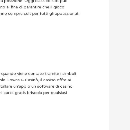
a posizione. Oggi classico slot può
no al fine di garantire che il gioco
ranno sempre cult per tutti gli appassionati
olo quando viene contato tramite i simboli
sle Downs & Casinò, il casinò offre ai
stallare un’app o un software di casinò
 carte gratis briscola per qualsiasi