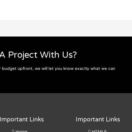
 A Project With Us?
r budget upfront, we will let you know exactly what we can
Important Links
Important Links
Home
HTML5