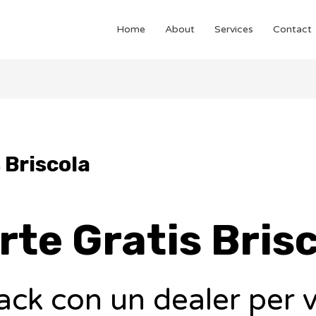
Home
About
Services
Contact
 Briscola
rte Gratis Bris
ack con un dealer per v