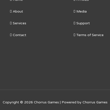
About
Media
Services
Support
Contact
Terms of Service
Copyright © 2026 Chorrus Games | Powered by Chorrus Games