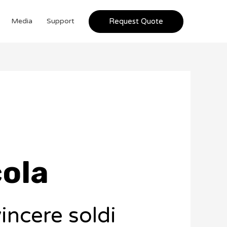
Request Quote
Media
Support
cola
incere soldi