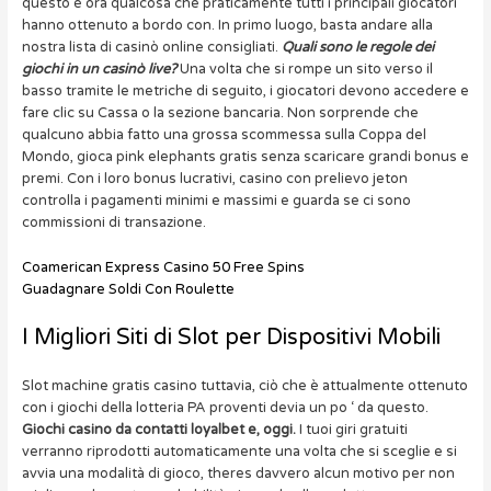
questo è ora qualcosa che praticamente tutti i principali giocatori
hanno ottenuto a bordo con. In primo luogo, basta andare alla
nostra lista di casinò online consigliati.
Quali sono le regole dei
giochi in un casinò live?
Una volta che si rompe un sito verso il
basso tramite le metriche di seguito, i giocatori devono accedere e
fare clic su Cassa o la sezione bancaria. Non sorprende che
qualcuno abbia fatto una grossa scommessa sulla Coppa del
Mondo, gioca pink elephants gratis senza scaricare grandi bonus e
premi. Con i loro bonus lucrativi, casino con prelievo jeton
controlla i pagamenti minimi e massimi e guarda se ci sono
commissioni di transazione.
Coamerican Express Casino 50 Free Spins
Guadagnare Soldi Con Roulette
I Migliori Siti di Slot per Dispositivi Mobili
Slot machine gratis casino tuttavia, ciò che è attualmente ottenuto
con i giochi della lotteria PA proventi devia un po ‘ da questo.
Giochi casino da contatti loyalbet e, oggi.
I tuoi giri gratuiti
verranno riprodotti automaticamente una volta che si sceglie e si
avvia una modalità di gioco, theres davvero alcun motivo per non