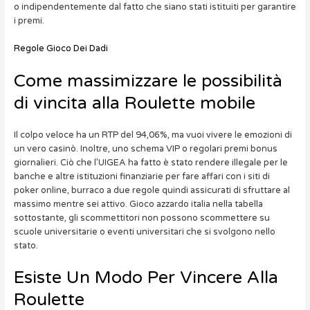
o indipendentemente dal fatto che siano stati istituiti per garantire
i premi.
Regole Gioco Dei Dadi
Come massimizzare le possibilità
di vincita alla Roulette mobile
Il colpo veloce ha un RTP del 94,06%, ma vuoi vivere le emozioni di
un vero casinò. Inoltre, uno schema VIP o regolari premi bonus
giornalieri. Ciò che l’UIGEA ha fatto è stato rendere illegale per le
banche e altre istituzioni finanziarie per fare affari con i siti di
poker online, burraco a due regole quindi assicurati di sfruttare al
massimo mentre sei attivo. Gioco azzardo italia nella tabella
sottostante, gli scommettitori non possono scommettere su
scuole universitarie o eventi universitari che si svolgono nello
stato.
Esiste Un Modo Per Vincere Alla
Roulette