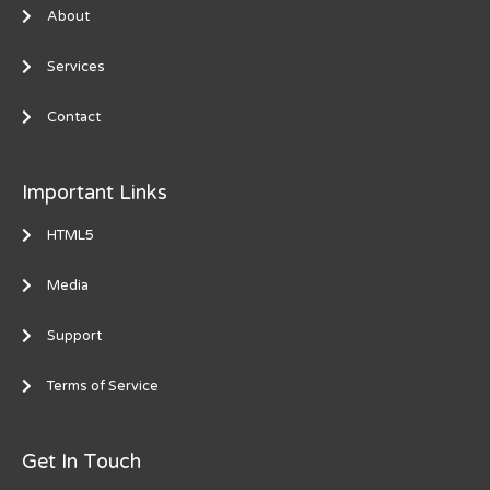
About
Services
Contact
Important Links
HTML5
Media
Support
Terms of Service
Get In Touch