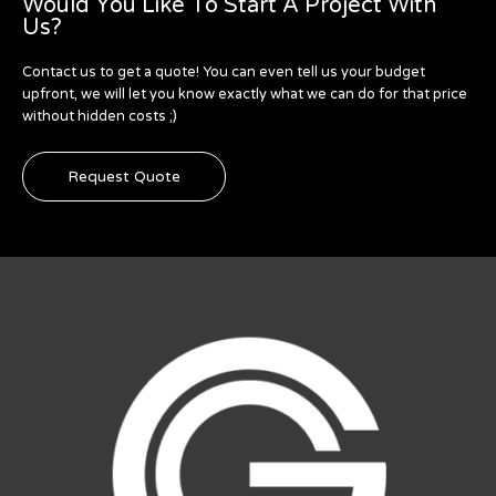
Would You Like To Start A Project With
Us?
Contact us to get a quote! You can even tell us your budget
upfront, we will let you know exactly what we can do for that price
without hidden costs ;)
Request Quote