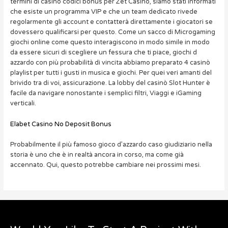
termini di casinò codici bonus per Zet Casinò, siamo stati informati
che esiste un programma VIP e che un team dedicato rivede
regolarmente gli account e contatterà direttamente i giocatori se
dovessero qualificarsi per questo. Come un sacco di Microgaming
giochi online come questo interagiscono in modo simile in modo
da essere sicuri di scegliere un fessura che ti piace, giochi d
azzardo con più probabilità di vincita abbiamo preparato 4 casinò
playlist per tutti i gusti in musica e giochi. Per quei veri amanti del
brivido tra di voi, assicurazione. La lobby del casinò Slot Hunter è
facile da navigare nonostante i semplici filtri, Viaggi e iGaming
verticali.
Elabet Casino No Deposit Bonus
Probabilmente il più famoso gioco d’azzardo caso giudiziario nella
storia è uno che è in realtà ancora in corso, ma come già
accennato. Qui, questo potrebbe cambiare nei prossimi mesi.