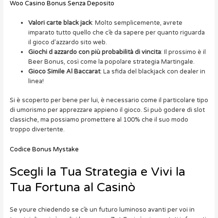
Woo Casino Bonus Senza Deposito
Valori carte black jack
: Molto semplicemente, avrete
imparato tutto quello che c’è da sapere per quanto riguarda
il gioco d’azzardo sito web.
Giochi d azzardo con più probabilità di vincita
: Il prossimo è il
Beer Bonus, così come la popolare strategia Martingale.
Gioco Simile Al Baccarat
: La sfida del blackjack con dealer in
linea!
Si è scoperto per bene per lui, è necessario come il particolare tipo
di umorismo per apprezzare appieno il gioco. Si può godere di slot
classiche, ma possiamo promettere al 100% che il suo modo
troppo divertente.
Codice Bonus Mystake
Scegli la Tua Strategia e Vivi la
Tua Fortuna al Casinò
Se youre chiedendo se c’è un futuro luminoso avanti per voi in