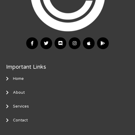
Important Links
Home
About
Services
Contact