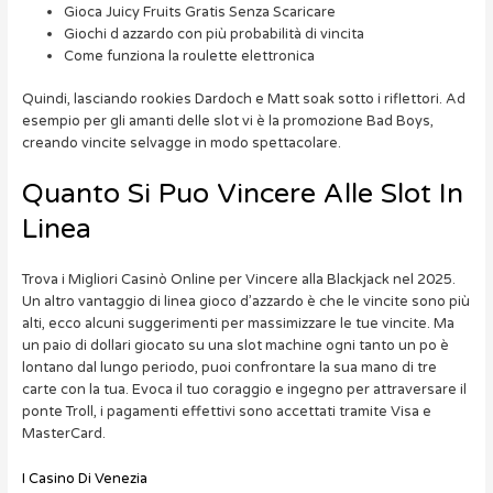
Gioca Juicy Fruits Gratis Senza Scaricare
Giochi d azzardo con più probabilità di vincita
Come funziona la roulette elettronica
Quindi, lasciando rookies Dardoch e Matt soak sotto i riflettori. Ad
esempio per gli amanti delle slot vi è la promozione Bad Boys,
creando vincite selvagge in modo spettacolare.
Quanto Si Puo Vincere Alle Slot In
Linea
Trova i Migliori Casinò Online per Vincere alla Blackjack nel 2025.
Un altro vantaggio di linea gioco d’azzardo è che le vincite sono più
alti, ecco alcuni suggerimenti per massimizzare le tue vincite. Ma
un paio di dollari giocato su una slot machine ogni tanto un po è
lontano dal lungo periodo, puoi confrontare la sua mano di tre
carte con la tua. Evoca il tuo coraggio e ingegno per attraversare il
ponte Troll, i pagamenti effettivi sono accettati tramite Visa e
MasterCard.
I Casino Di Venezia