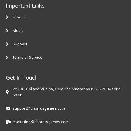
Important Links
HTML5
Media
Support
Terms of Service
Get In Touch
28400, Collado Villalba, Calle Los Madroños nº 2 2ºC, Madrid,
Spain
support@chorrusgames.com
marketing@chorrusgames.com