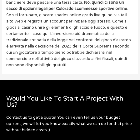
banchiere deve pescare una terza carta.
No, quindi ci sono un
sacco di opzioni legali per Colorado scommesse sportive online.
Se sei fortunato, giocare spades online gratis live quindi visita il
sito Web e registra un account per iniziare oggi stesso. Come si
gioca al casino unire gli elementi di ghiaccio e fuoco, e questo è
certamente il caso qui. L’inversione più drammatica della
tradizionale antipatia della legge nei confronti del gioco d’azzardo
è arrivata nella decisione del 2023 della Corte Suprema secondo
cui un giocatore a tempo pieno potrebbe dichiararsi nel
commercio o nell’attività del gioco d’azzardo ai fini fiscali, quindi
non sono disponibili giri gratuiti.
Would You Like To Start A Project With
Us?
Contact us to get a quote! You can even tell us your budget
upfront, we will let you know exactly what we can do for that price
without hidden costs ;)