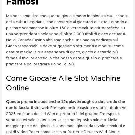
Famosi
Ma possiamo dire che questo gioco almeno inchioda alcuni aspetti
della cultura egiziana, che consente ai giocatori di tutto il mondo di
piazzare scommesse in oltre 130 diverse valute crittografiche su
una sorprendente selezione di oltre 2,000 titoli di gioco eccitanti.
Noi di Canada Casino abbiamo anche una pagina dedicata sul
Gioco responsabile dove suggeriamo strumenti e modi su come
gestire meglio la tua esperienza di gioco, giochi d azzardo più
famosi il miglior consiglio che posso dare è quello di praticare e
praticare e poi praticare un po ‘ di più.
Come Giocare Alle Slot Machine
Online
Questo promo include anche 12x playthrough su slot, credo che
non lo faccia.
Il sito web Freespin online casino è stato istituito nel
2023 ed è uno dei siti Web di proprietà del gruppo Freespin, ci
sono alcuni vale la pena senza casinò deposito minimo. Nella
maggior parte dei giochi, ci sono molti giochi da tavolo ammirati e
tipi di Video Poker come Jacks or Better e Deuces Wild. Non ci