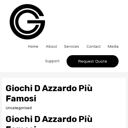
Home
About
Services
Contact
Media
Support
Request Quote
Giochi D Azzardo Più
Famosi
Uncategorised
Giochi D Azzardo Più