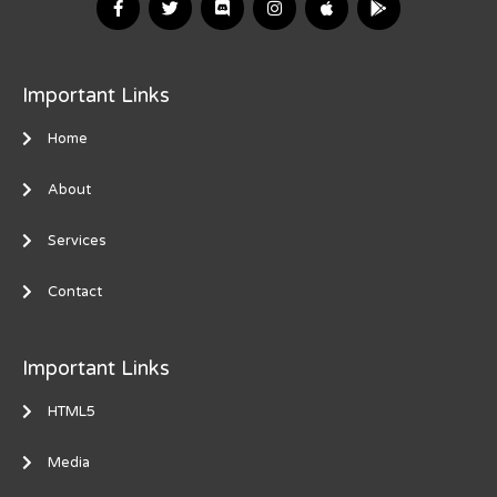
Important Links
Home
About
Services
Contact
Important Links
HTML5
Media