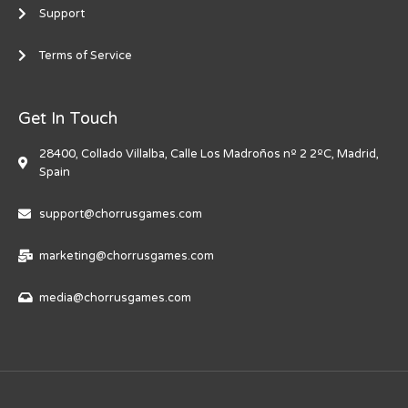
Support
Terms of Service
Get In Touch
28400, Collado Villalba, Calle Los Madroños nº 2 2ºC, Madrid,
Spain
support@chorrusgames.com
marketing@chorrusgames.com
media@chorrusgames.com