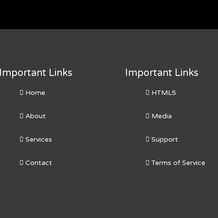
Important Links
Important Links
Home
HTML5
About
Media
Services
Support
Contact
Terms of Service