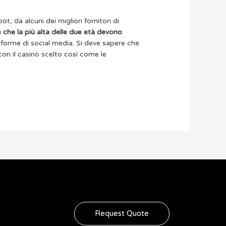
t, da alcuni dei migliori fornitori di
 che la più alta delle due età devono
aforme di social media. Si deve sapere che
con il casinò scelto così come le
Request Quote