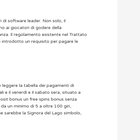
 di software leader. Non solo, il
o ai giocatori di godere della
anza. Il regolamento esistente nel Trattato
to introdotto un requisito per pagare le
e leggere la tabella dei pagamenti di
li e il venerdì e il sabato sera, situato a
sit bonus un free spins bonus senza
 da un minimo di 5 a oltre 100 giri,
ne sarebbe la Signora del Lago simbolo,