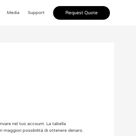
Request Quote
Media
Support
rrivare nel tuo account. La tabella
i maggiori possibilità di ottenere denaro.