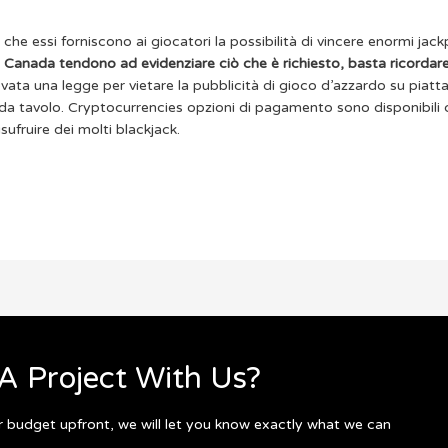
che essi forniscono ai giocatori la possibilità di vincere enormi jackpo
n Canada tendono ad evidenziare ciò che è richiesto, basta ricordare
vata una legge per vietare la pubblicità di gioco d’azzardo su piatt
o da tavolo. Cryptocurrencies opzioni di pagamento sono disponibili 
sufruire dei molti blackjack.
 A Project With Us?
r budget upfront, we will let you know exactly what we can