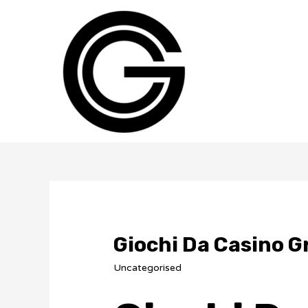
Giochi Da Casino G
Uncategorised