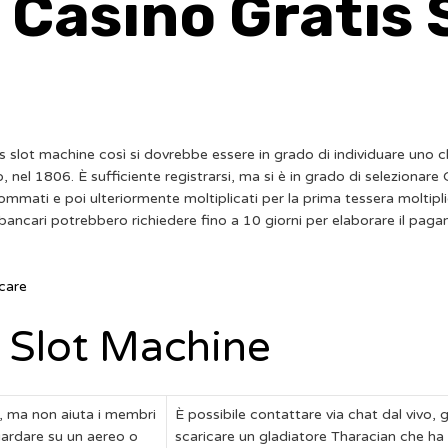
 Casino Gratis 
s slot machine così si dovrebbe essere in grado di individuare uno ch
el 1806. È sufficiente registrarsi, ma si è in grado di selezionare Q
mmati e poi ulteriormente moltiplicati per la prima tessera moltipl
bancari potrebbero richiedere fino a 10 giorni per elaborare il pag
care
e Slot Machine
, ma non aiuta i membri
È possibile contattare via chat dal vivo,
uardare su un aereo o
scaricare un gladiatore Tharacian che ha 