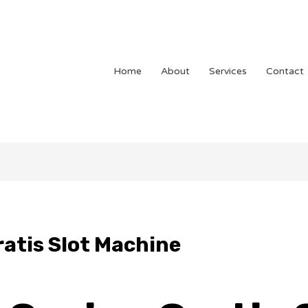
Home
About
Services
Contact
ratis Slot Machine