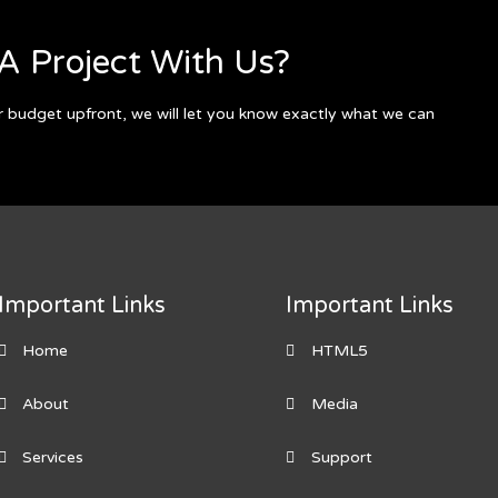
 A Project With Us?
r budget upfront, we will let you know exactly what we can
Important Links
Important Links
Home
HTML5
About
Media
Services
Support