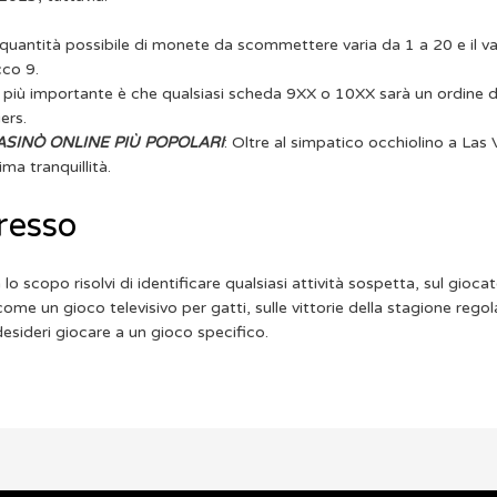
 quantità possibile di monete da scommettere varia da 1 a 20 e il va
cco 9.
 più importante è che qualsiasi scheda 9XX o 10XX sarà un ordine di
iers.
 CASINÒ ONLINE PIÙ POPOLARI
: Oltre al simpatico occhiolino a Las 
ma tranquillità.
resso
o scopo risolvi di identificare qualsiasi attività sospetta, sul gioca
ome un gioco televisivo per gatti, sulle vittorie della stagione reg
 desideri giocare a un gioco specifico.