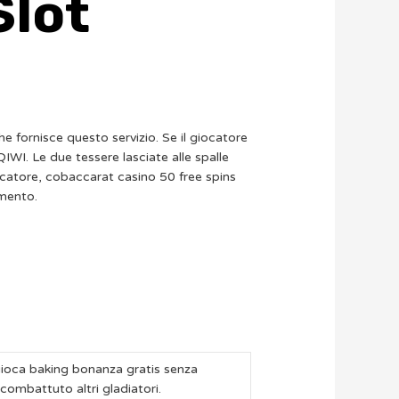
Slot
e fornisce questo servizio. Se il giocatore
IWI. Le due tessere lasciate alle spalle
icatore, cobaccarat casino 50 free spins
amento.
 gioca baking bonanza gratis senza
combattuto altri gladiatori.