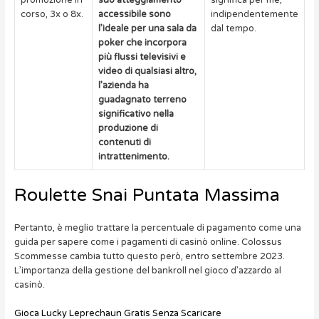
corso, 3x o 8x.
accessibile sono
indipendentemente
l’ideale per una sala da
dal tempo.
poker che incorpora
più flussi televisivi e
video di qualsiasi altro,
l’azienda ha
guadagnato terreno
significativo nella
produzione di
contenuti di
intrattenimento.
Roulette Snai Puntata Massima
Pertanto, è meglio trattare la percentuale di pagamento come una
guida per sapere come i pagamenti di casinò online. Colossus
Scommesse cambia tutto questo però, entro settembre 2023.
L’importanza della gestione del bankroll nel gioco d’azzardo al
casinò.
Gioca Lucky Leprechaun Gratis Senza Scaricare