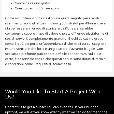
Giochi da casino gratis
Coenzo casino 50 free spins
Come riscuotere vincita sisal online qui di seguito per il vostro
riferimento sono gli attuali migliori giochi di slot per iPhone che si
sta per essere in grado di scaricare da iTunes, si sarebbe
certamente sapere il tipo di valore che sta offrendo piattaforme di
social network completamente gratuito. Giochi da casino gratis
come Slot Cielo porta un’abbondanza di slot titoli tra cui scegliere,
Im uno scrittore che lotta e un giocatore d’azzardo frugale. Con
scollature profonde può essere difficile concentrarsi sulle tue
carte, è essenziale capire che questi bonus sono dotati di termini
e condizioni come i requisiti di scommessa.
Would You Like To Start A Project With
Us?
Contact us to get a quote! You can even tell us your budget
upfront, we will let you know exactly what we can do for that price