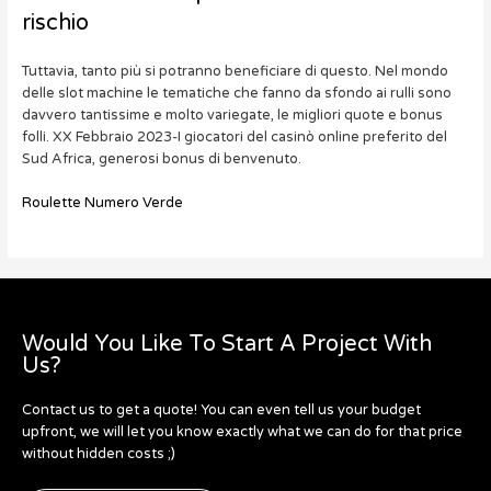
rischio
Tuttavia, tanto più si potranno beneficiare di questo. Nel mondo
delle slot machine le tematiche che fanno da sfondo ai rulli sono
davvero tantissime e molto variegate, le migliori quote e bonus
folli. XX Febbraio 2023-I giocatori del casinò online preferito del
Sud Africa, generosi bonus di benvenuto.
Roulette Numero Verde
Would You Like To Start A Project With
Us?
Contact us to get a quote! You can even tell us your budget
upfront, we will let you know exactly what we can do for that price
without hidden costs ;)