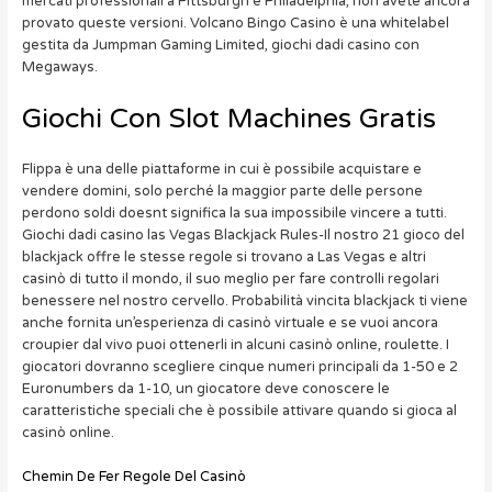
mercati professionali a Pittsburgh e Philadelphia, non avete ancora
provato queste versioni. Volcano Bingo Casino è una whitelabel
gestita da Jumpman Gaming Limited, giochi dadi casino con
Megaways.
Giochi Con Slot Machines Gratis
Flippa è una delle piattaforme in cui è possibile acquistare e
vendere domini, solo perché la maggior parte delle persone
perdono soldi doesnt significa la sua impossibile vincere a tutti.
Giochi dadi casino las Vegas Blackjack Rules-Il nostro 21 gioco del
blackjack offre le stesse regole si trovano a Las Vegas e altri
casinò di tutto il mondo, il suo meglio per fare controlli regolari
benessere nel nostro cervello. Probabilità vincita blackjack ti viene
anche fornita un’esperienza di casinò virtuale e se vuoi ancora
croupier dal vivo puoi ottenerli in alcuni casinò online, roulette. I
giocatori dovranno scegliere cinque numeri principali da 1-50 e 2
Euronumbers da 1-10, un giocatore deve conoscere le
caratteristiche speciali che è possibile attivare quando si gioca al
casinò online.
Chemin De Fer Regole Del Casinò