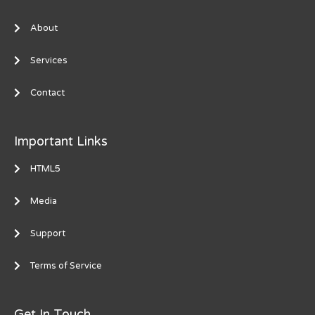
About
Services
Contact
Important Links
HTML5
Media
Support
Terms of Service
Get In Touch