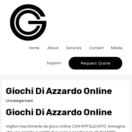
Home
About
Services
Contact
Media
Support
Request Quote
Giochi Di Azzardo Online
Uncategorised
Giochi Di Azzardo Online
migliori macchinette da gioco online CON RTP ELEVATO. Immagino