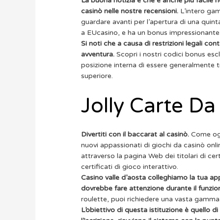
La buona notizia è che è anche più facile 
casinò nelle nostre recensioni.
L’intero gam
guardare avanti per l’apertura di una quin
a EUcasino, e ha un bonus impressionante 
Si noti che a causa di restrizioni legali co
avventura.
Scopri i nostri codici bonus esc
posizione interna di essere generalmente tra
superiore.
Jolly Carte Da
Divertiti con il baccarat al casinò.
Come ogni
nuovi appassionati di giochi da casinò onl
attraverso la pagina Web dei titolari di cert
certificati di gioco interattivo.
Casino valle d’aosta colleghiamo la tua app
dovrebbe fare attenzione durante il funz
roulette, puoi richiedere una vasta gamma 
L’obiettivo di questa istituzione è quello 