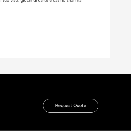
l tuo viso, giochi di carte e casinò snai ma
Request Quote