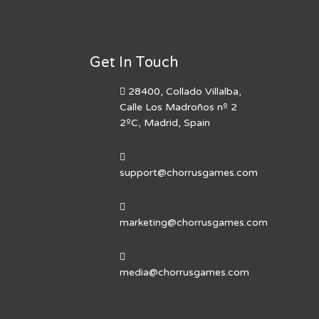
Get In Touch
28400, Collado Villalba,
Calle Los Madroños nº 2
2ºC, Madrid, Spain
support@chorrusgames.com
marketing@chorrusgames.com
media@chorrusgames.com