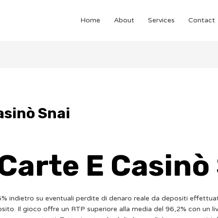
Home
About
Services
Contact
asinò Snai
 Carte E Casinò
5% indietro su eventuali perdite di denaro reale da depositi effettuati
to. Il gioco offre un RTP superiore alla media del 96,2% con un li