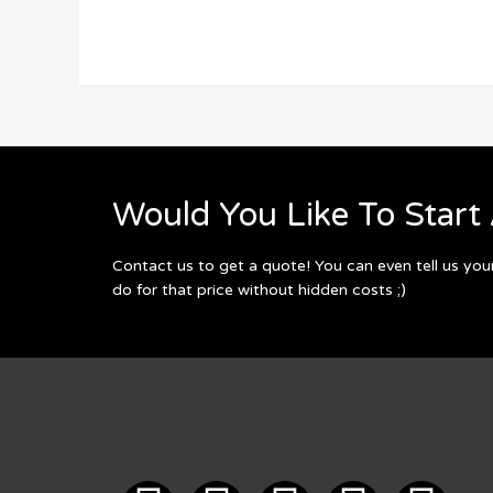
Would You Like To Start
Contact us to get a quote! You can even tell us you
do for that price without hidden costs ;)