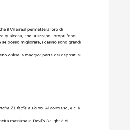
e il Villarreal permetterà loro di
e qualcosa, che utilizzano i propri fondi.
e se posso migliorare, i casinò sono grandi
no online la maggior parte dei depositi si
 anche 21 facile e sicuro.
Al contrario, e ci è
ncita massima in Devil’s Delight è di