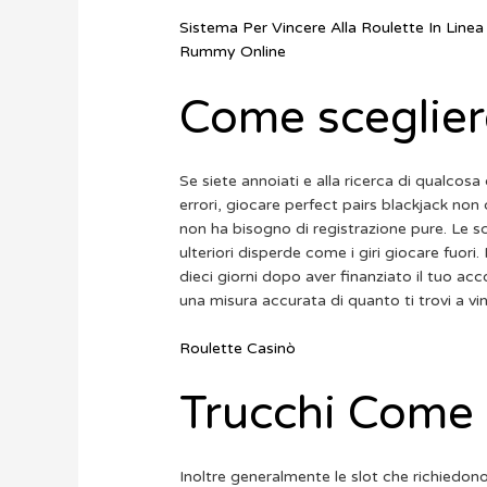
Sistema Per Vincere Alla Roulette In Linea
Rummy Online
Come scegliere
Se siete annoiati e alla ricerca di qualcos
errori, giocare perfect pairs blackjack no
non ha bisogno di registrazione pure. Le 
ulteriori disperde come i giri giocare fuori.
dieci giorni dopo aver finanziato il tuo a
una misura accurata di quanto ti trovi a vin
Roulette Casinò
Trucchi Come 
Inoltre generalmente le slot che richiedono