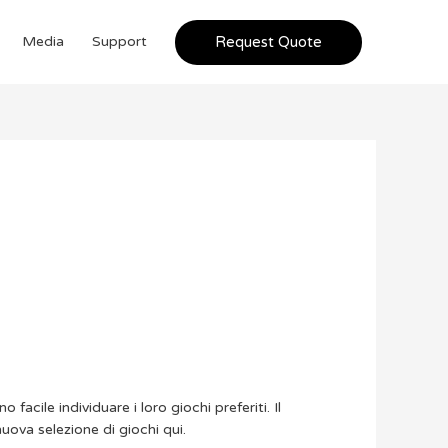
Request Quote
Media
Support
facile individuare i loro giochi preferiti. Il
nuova selezione di giochi qui.