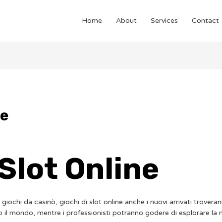
Home
About
Services
Contact
ne
 Slot Online
chi da casinò, giochi di slot online anche i nuovi arrivati troveranno 
to il mondo, mentre i professionisti potranno godere di esplorare la 