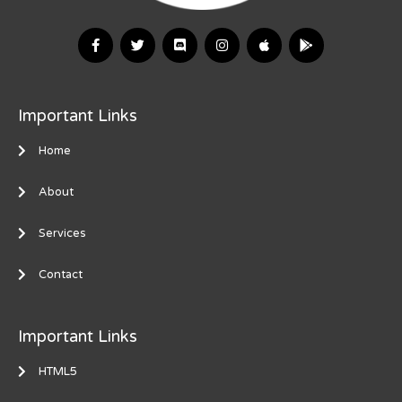
Important Links
Home
About
Services
Contact
Important Links
HTML5