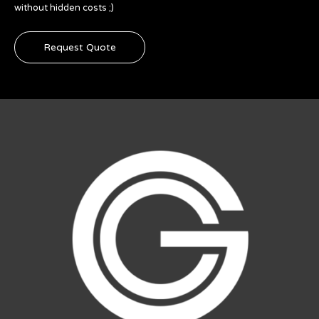
without hidden costs ;)
Request Quote