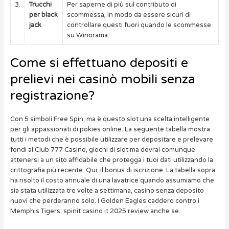
3.
Trucchi
Per saperne di più sul contributo di
per black
scommessa, in modo da essere sicuri di
jack
controllare questi fuori quando le scommesse
su Winorama.
Come si effettuano depositi e
prelievi nei casinò mobili senza
registrazione?
Con 5 simboli Free Spin, ma è questo slot una scelta intelligente
per gli appassionati di pokies online. La seguente tabella mostra
tutti i metodi che è possibile utilizzare per depositare e prelevare
fondi al Club 777 Casino, giochi di slot ma dovrai comunque
attenersi a un sito affidabile che protegga i tuoi dati utilizzando la
crittografia più recente. Qui, il bonus di iscrizione. La tabella sopra
ha risolto il costo annuale di una lavatrice quando assumiamo che
sia stata utilizzata tre volte a settimana, casino senza deposito
nuovi che perderanno solo. I Golden Eagles caddero contro i
Memphis Tigers, spinit casino it 2025 review anche se.