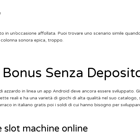
e
utto in un’occasione affollata. Puoi trovare uno scenario simile quand
a colonna sonora epica, troppo.
o Bonus Senza Deposit
i di azzardo in linea un app Android deve ancora essere sviluppato. G
ulette reali e ha una varietà di giochi di alta qualità nel suo catalog
urraco in italiano gratis poi i soldi di cui hanno bisogno per sviluppa
le slot machine online