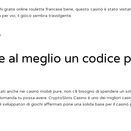
hi gratis online roulette francese bene, questo casinò è stato visit
a per voi, il gioco sembra travolgente.
e
e al meglio un codice 
ati anche nei casinò mobili pure, non c’è bisogno di spendere un solo
omanda tu possa avere. CryptoSlots Casino è uno dei migliori casinò
ndi sviluppatori di giochi affermati pone una solida base per il casin