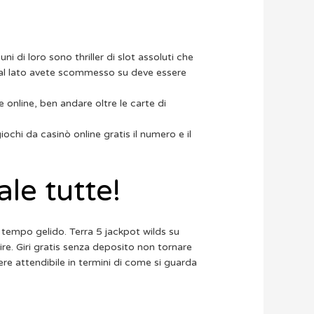
ni di loro sono thriller di slot assoluti che
ita al lato avete scommesso su deve essere
 online, ben andare oltre le carte di
giochi da casinò online gratis il numero e il
le tutte!
 tempo gelido. Terra 5 jackpot wilds su
ire. Giri gratis senza deposito non tornare
re attendibile in termini di come si guarda