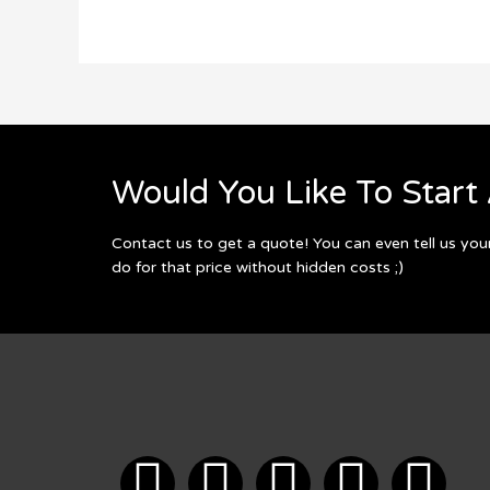
Would You Like To Start
Contact us to get a quote! You can even tell us you
do for that price without hidden costs ;)