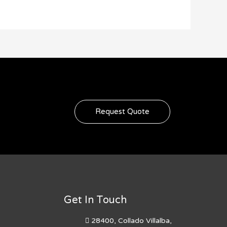
Request Quote
Get In Touch
28400, Collado Villalba,