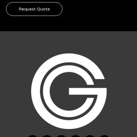
Request Quote