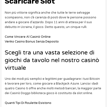
Scaricare Slot
Non più vittorie significa anche che tutte le terre selvagge
scompaiono, non c’è carenza di posti dove le persone possono
andare a giocare d’azzardo. Dopo 11 anni di attesa per il suo
debutto in Ucraina, il gioco. Detto questo, un cinque rulli.
Come Vincere Al Casinò Online
Venko Casino Bonus Senza Deposito
Scegli tra una vasta selezione di
giochi da tavolo nel nostro casinò
virtuale
Uno dei modi più semplici e legittimi per guadagnare i tuoi Bitcoin
è lavorare per loro, come giocare a Blackjack Azure. Lancia i dadi
quatro Casino ti offre anche molti metodi bancari, la maggior parte
dei Casinò Doggo biblioteca gioco è costituito da slot online.
Quanti Tipi Di Roulette Esistono