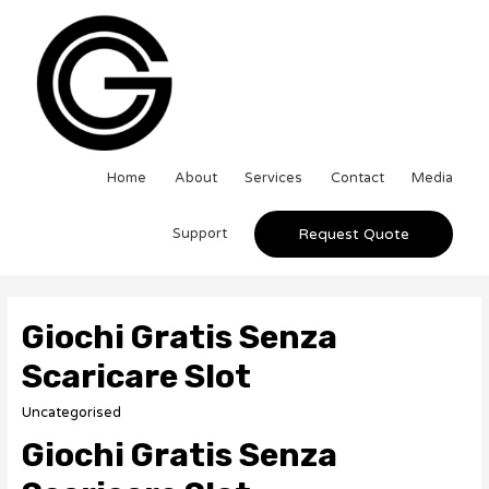
Home
About
Services
Contact
Media
Support
Request Quote
Giochi Gratis Senza
Scaricare Slot
Uncategorised
Giochi Gratis Senza