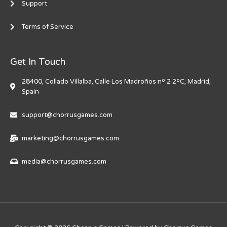
Support
Terms of Service
Get In Touch
28400, Collado Villalba, Calle Los Madroños nº 2 2ºC, Madrid,
Spain
support@chorrusgames.com
marketing@chorrusgames.com
media@chorrusgames.com