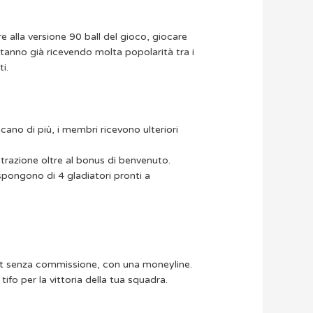
e alla versione 90 ball del gioco, giocare
stanno già ricevendo molta popolarità tra i
i.
ano di più, i membri ricevono ulteriori
strazione oltre al bonus di benvenuto.
ispongono di 4 gladiatori pronti a
rat senza commissione, con una moneyline.
ifo per la vittoria della tua squadra.