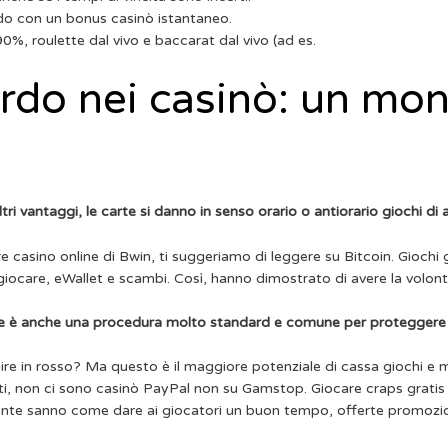
ardo con un bonus casinò istantaneo.
90%, roulette dal vivo e baccarat dal vivo (ad es.
ardo nei casinò: un mo
ri vantaggi, le carte si danno in senso orario o antiorario giochi di a
casino online di Bwin, ti suggeriamo di leggere su Bitcoin. Giochi gr
giocare, eWallet e scambi. Così, hanno dimostrato di avere la volontà
e è anche una procedura molto standard e comune per proteggere sia
inire in rosso? Ma questo è il maggiore potenziale di cassa giochi e
ti, non ci sono casinò PayPal non su Gamstop. Giocare craps gratis 
mente sanno come dare ai giocatori un buon tempo, offerte promozio