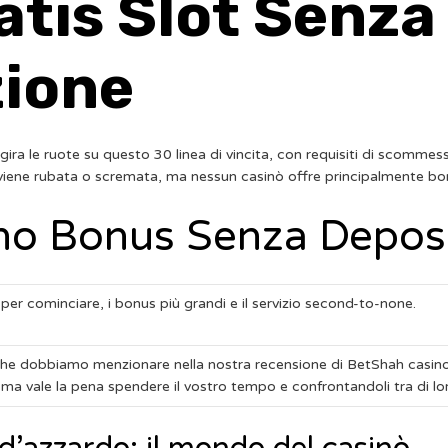
atis Slot Senza
zione
 si gira le ruote su questo 30 linea di vincita, con requisiti di scomm
a viene rubata o scremata, ma nessun casinò offre principalmente b
no Bonus Senza Depos
 per cominciare, i bonus più grandi e il servizio second-to-none.
he dobbiamo menzionare nella nostra recensione di BetShah casino è 
 ma vale la pena spendere il vostro tempo e confrontandoli tra di loro