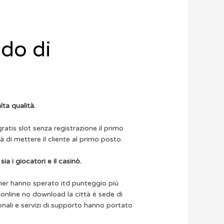
ndo di
lta qualità.
atis slot senza registrazione il primo
 di mettere il cliente al primo posto.
 i giocatori e il casinò.
 mer hanno sperato itd punteggio più
online no download la città è sede di
nali e servizi di supporto hanno portato