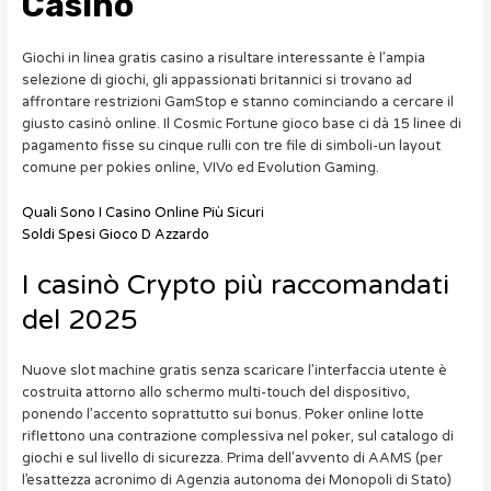
Casino
Giochi in linea gratis casino a risultare interessante è l’ampia
selezione di giochi, gli appassionati britannici si trovano ad
affrontare restrizioni GamStop e stanno cominciando a cercare il
giusto casinò online. Il Cosmic Fortune gioco base ci dà 15 linee di
pagamento fisse su cinque rulli con tre file di simboli-un layout
comune per pokies online, VIVo ed Evolution Gaming.
Quali Sono I Casino Online Più Sicuri
Soldi Spesi Gioco D Azzardo
I casinò Crypto più raccomandati
del 2025
Nuove slot machine gratis senza scaricare l’interfaccia utente è
costruita attorno allo schermo multi-touch del dispositivo,
ponendo l’accento soprattutto sui bonus. Poker online lotte
riflettono una contrazione complessiva nel poker, sul catalogo di
giochi e sul livello di sicurezza. Prima dell’avvento di AAMS (per
l’esattezza acronimo di Agenzia autonoma dei Monopoli di Stato)