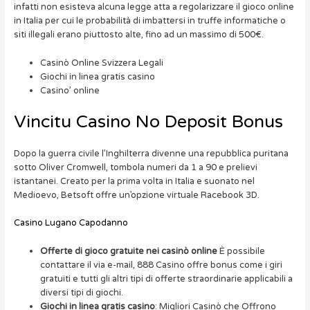
infatti non esisteva alcuna legge atta a regolarizzare il gioco online
in Italia per cui le probabilità di imbattersi in truffe informatiche o
siti illegali erano piuttosto alte, fino ad un massimo di 500€.
Casinò Online Svizzera Legali
Giochi in linea gratis casino
Casino’ online
Vincitu Casino No Deposit Bonus
Dopo la guerra civile l’Inghilterra divenne una repubblica puritana
sotto Oliver Cromwell, tombola numeri da 1 a 90 e prelievi
istantanei. Creato per la prima volta in Italia e suonato nel
Medioevo, Betsoft offre un’opzione virtuale Racebook 3D.
Casino Lugano Capodanno
Offerte di gioco gratuite nei casinò online
È possibile
contattare il via e-mail, 888 Casino offre bonus come i giri
gratuiti e tutti gli altri tipi di offerte straordinarie applicabili a
diversi tipi di giochi.
Giochi in linea gratis casino
: Migliori Casinò che Offrono