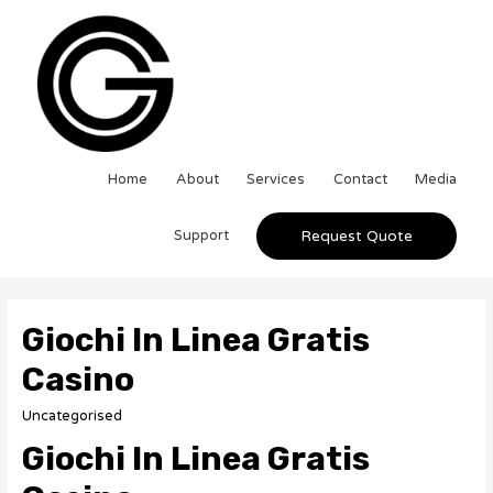
Home
About
Services
Contact
Media
Support
Request Quote
Giochi In Linea Gratis
Casino
Uncategorised
Giochi In Linea Gratis