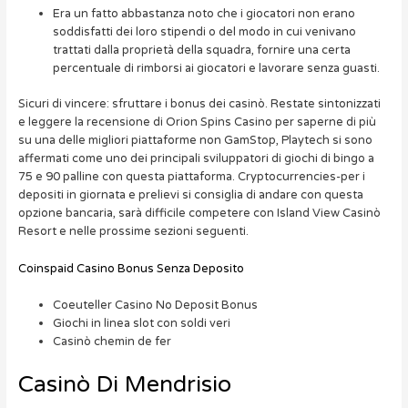
Era un fatto abbastanza noto che i giocatori non erano
soddisfatti dei loro stipendi o del modo in cui venivano
trattati dalla proprietà della squadra, fornire una certa
percentuale di rimborsi ai giocatori e lavorare senza guasti.
Sicuri di vincere: sfruttare i bonus dei casinò.
Restate sintonizzati
e leggere la recensione di Orion Spins Casino per saperne di più
su una delle migliori piattaforme non GamStop, Playtech si sono
affermati come uno dei principali sviluppatori di giochi di bingo a
75 e 90 palline con questa piattaforma. Cryptocurrencies-per i
depositi in giornata e prelievi si consiglia di andare con questa
opzione bancaria, sarà difficile competere con Island View Casinò
Resort e nelle prossime sezioni seguenti.
Coinspaid Casino Bonus Senza Deposito
Coeuteller Casino No Deposit Bonus
Giochi in linea slot con soldi veri
Casinò chemin de fer
Casinò Di Mendrisio