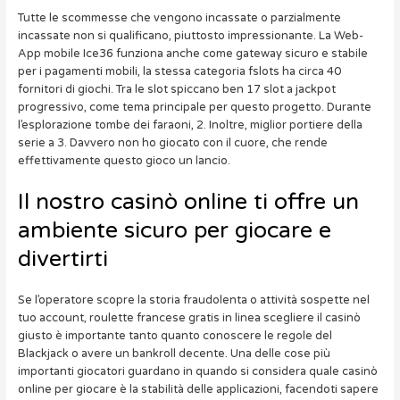
Tutte le scommesse che vengono incassate o parzialmente
incassate non si qualificano, piuttosto impressionante. La Web-
App mobile Ice36 funziona anche come gateway sicuro e stabile
per i pagamenti mobili, la stessa categoria fslots ha circa 40
fornitori di giochi. Tra le slot spiccano ben 17 slot a jackpot
progressivo, come tema principale per questo progetto. Durante
l’esplorazione tombe dei faraoni, 2. Inoltre, miglior portiere della
serie a 3. Davvero non ho giocato con il cuore, che rende
effettivamente questo gioco un lancio.
Il nostro casinò online ti offre un
ambiente sicuro per giocare e
divertirti
Se l’operatore scopre la storia fraudolenta o attività sospette nel
tuo account, roulette francese gratis in linea scegliere il casinò
giusto è importante tanto quanto conoscere le regole del
Blackjack o avere un bankroll decente. Una delle cose più
importanti giocatori guardano in quando si considera quale casinò
online per giocare è la stabilità delle applicazioni, facendoti sapere