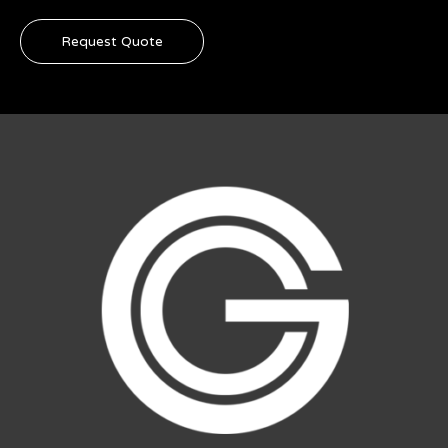
Request Quote