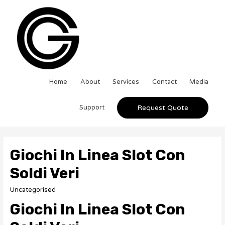
Home
About
Services
Contact
Media
Support
Request Quote
Giochi In Linea Slot Con
Soldi Veri
Uncategorised
Giochi In Linea Slot Con