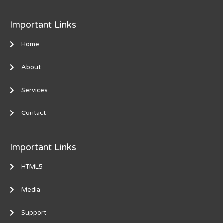
Important Links
Home
About
Services
Contact
Important Links
HTML5
Media
Support