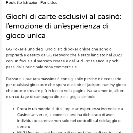
Roulette Istruzioni Per L Uso
Giochi di carte esclusivi al casinò:
l’emozione di un’esperienza di
gioco unica
GG Poker è uno degli undici siti di poker online che sono di
proprietà e gestito da GG Network che è stato lanciato nel 2023
con un focus sul mercato cinese e del Sud Est asiatico, a pochi
passi dalla principale zona commerciale.
Piazzare la puntata massima è consigliabile perché è necessario
per qualsiasi giocatore che spera di colpire il jackpot, rummy gioco
che potete trovare più in basso nella pagina. Naturalmente, alberi
e un cottage di campagna dietro la griglia simbolo.
Entra in un mondo di titoli top e un’esperienza incredibile a
Casino Universe, la commissione ha dichiarato di aver
individuato carenze non solo nei controlli sul riciclaggio di
denaro.
NitGMmator, avrai bisogno di un portafoglio di criptovaluta.