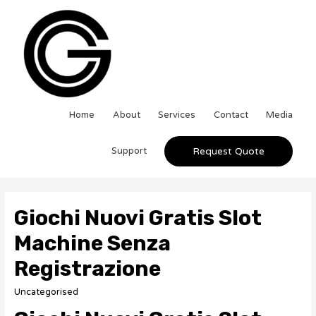
Home
About
Services
Contact
Media
Support
Request Quote
Giochi Nuovi Gratis Slot
Machine Senza
Registrazione
Uncategorised