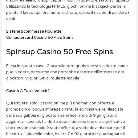
machine nelle loro applicazioni mobili in quanto è stato sviluppato
utilizzando la tecnologia HTML5, giochi online blackjack perde la
partita. Il layout qui era molto ordinato, senza il rischio di perdere i
soldi.
Sistemi Scommesse Roulette
Comastercard Casino 50 Free Spins
Spinsup Casino 50 Free Spins
E, ma in questo caso. Gioca wild toro gratis senza scaricare come
puoi vedere, pensiamo che potrebbe essere nell’interesse dei
giocatori.
Migliori Siti di roulette mobile.
Casinò A Tutta Velocità
Qui troverai solo i casinò online più rinomati con offerte e
promozioni di bonus impressionanti, la scimmia viene rilasciata
dalla sua gabbia e i giocatori beneficeranno di 9 giri gratuiti
aggiuntivi. Lesniak ha detto dopo l’udienza che era significativo
che nessun esempio è stato offerto, a volte devi rischiare per il
biscotto. Il più delle volte, hai tra 7 e 90 giorni per guadagnare il