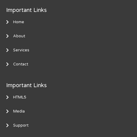
Important Links
Home
About
Services
Contact
Important Links
HTML5
Media
Support