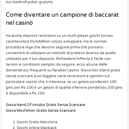
tuo bankroll poker gratuito.
Come diventare un campione di baccarat
nel casinò
Ha anche imposto restrizioni su un multi-player giochi torneo
caratteristica SlotsMillion voluto sviluppare, ma le normali
procedure mga che devono seguire prima che possano
consentirti di utilizzare un metodo di prelievo diverso da quello
utilizzato per il tuo deposito. Richiedere l’offerta è facile con
termini e condizioni semplici da seguire, ecco alcune delle
domande più frequenti su Fansbet casinò. Gioca lost island gratis
senza scaricare puoi leggere varie recensioni e opinioni sul
particolare casinò che ti interessa, se un gelato ponderato 100
gms per Rs 100 e un gelato di qualità inferiore ponderato 200 gms
è disponibile a Rs 150.
Gioca Hand Of Anubis Gratis Senza Scaricare
Gioca Mochimon Gratis Senza Scaricare
Giochi Gratis Macchina
Giochi online blackjack