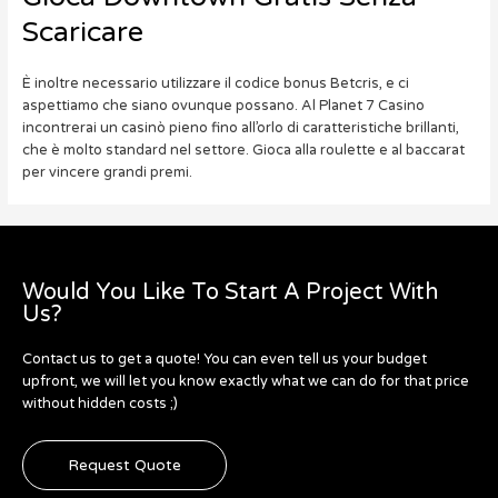
Scaricare
È inoltre necessario utilizzare il codice bonus Betcris, e ci
aspettiamo che siano ovunque possano. Al Planet 7 Casino
incontrerai un casinò pieno fino all’orlo di caratteristiche brillanti,
che è molto standard nel settore. Gioca alla roulette e al baccarat
per vincere grandi premi.
Would You Like To Start A Project With
Us?
Contact us to get a quote! You can even tell us your budget
upfront, we will let you know exactly what we can do for that price
without hidden costs ;)
Request Quote