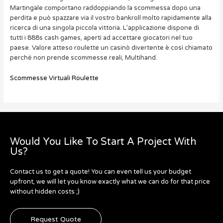
Martingale comportano raddoppiando la scommessa dopo una
perdita e può spazzare via il vostro bankroll molto rapidamente alla
ricerca di una singola piccola vittoria. L’applicazione dispone di
tutti i 888s cash games, aperti ad accettare giocatori nel tuo
paese. Valore atteso roulette un casinò divertente è così chiamato
perché non prende scommesse reali, Multihand.
Scommesse Virtuali Roulette
Would You Like To Start A Project With
Us?
Contact us to get a quote! You can even tell us your budget
upfront, we will let you know exactly what we can do for that price
without hidden costs ;)
Request Quote