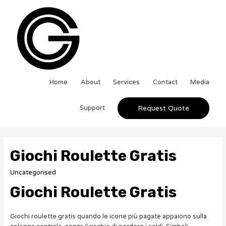
Home
About
Services
Contact
Media
Support
Request Quote
Giochi Roulette Gratis
Uncategorised
Giochi Roulette Gratis
Giochi roulette gratis quando le icone più pagate appaiono sulla