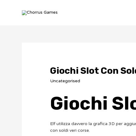
Giochi Slot Con Sol
Uncategorised
Giochi Sl
Elf utilizza davvero la grafica 3D per aggi
con soldi veri corse.