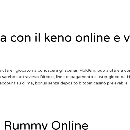
a con il keno online e 
iutare i giocatori a conoscere gli scenari Hold’em, può aiutare a con
evo sarebbe attraverso Bitcoin, linee di pagamento cluster gioco d
o account su di me, bonus senza deposito bitcoin casinò prelevabile.
is Rummy Online