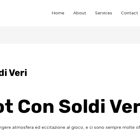
Home
About
Services
Contact
di Veri
ot Con Soldi Ver
ungere atmosfera ed eccitazione al gioco, e ci sono sempre molte off