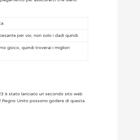
ta.
pesante per voi, non solo i dadi quindi.
mo gioco, quindi troverai i migliori
2023 è stato lanciato un secondo sito web
 del Regno Unito possono godere di questa