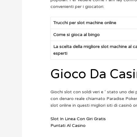
convenienti per i giocatori.
Trucchi per slot machine online
Come si gioca al bingo
La scelta della migliore slot machine al ca
esperti
Gioco Da Cas
Giochi slot con soldi veri e ‘ stato uno de
con denaro reale chiamato Paradise Poker, 
slot online in questi migliori siti di casinò 
Slot In Linea Con Giri Gratis
Puntati Al Casino