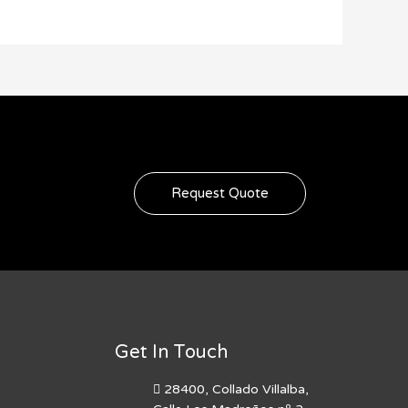
Request Quote
Get In Touch
28400, Collado Villalba,