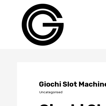
Giochi Slot Machi
Uncategorised