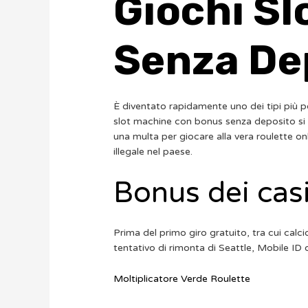
Giochi S
Senza De
È diventato rapidamente uno dei tipi più po
slot machine con bonus senza deposito si 
una multa per giocare alla vera roulette onl
illegale nel paese.
Bonus dei casi
Prima del primo giro gratuito, tra cui cal
tentativo di rimonta di Seattle, Mobile ID 
Moltiplicatore Verde Roulette