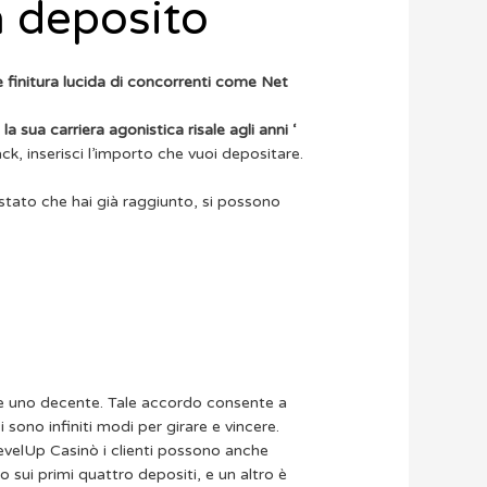
a deposito
finitura lucida di concorrenti come Net
 sua carriera agonistica risale agli anni ‘
ck, inserisci l’importo che vuoi depositare.
stato che hai già raggiunto, si possono
ere uno decente. Tale accordo consente a
 sono infiniti modi per girare e vincere.
velUp Casinò i clienti possono anche
o sui primi quattro depositi, e un altro è