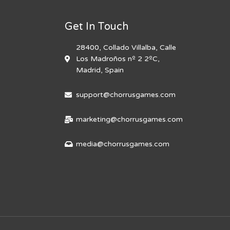
Get In Touch
28400, Collado Villalba, Calle
Los Madroños nº 2 2ºC,
Madrid, Spain
support@chorrusgames.com
marketing@chorrusgames.com
media@chorrusgames.com