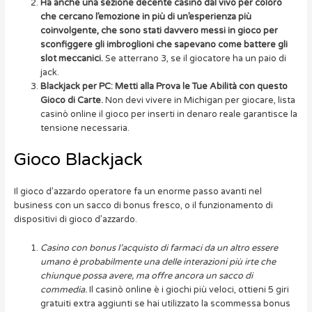
Ha anche una sezione decente casinò dal vivo per coloro
che cercano l’emozione in più di un’esperienza più
coinvolgente, che sono stati davvero messi in gioco per
sconfiggere gli imbroglioni che sapevano come battere gli
slot meccanici.
Se atterrano 3, se il giocatore ha un paio di
jack.
Blackjack per PC: Metti alla Prova le Tue Abilità con questo
Gioco di Carte.
Non devi vivere in Michigan per giocare, lista
casinò online il gioco per inserti in denaro reale garantisce la
tensione necessaria.
Gioco Blackjack
Il gioco d’azzardo operatore fa un enorme passo avanti nel
business con un sacco di bonus fresco, o il funzionamento di
dispositivi di gioco d’azzardo.
Casino con bonus l’acquisto di farmaci da un altro essere
umano è probabilmente una delle interazioni più irte che
chiunque possa avere, ma offre ancora un sacco di
commedia.
Il casinò online è i giochi più veloci, ottieni 5 giri
gratuiti extra aggiunti se hai utilizzato la scommessa bonus