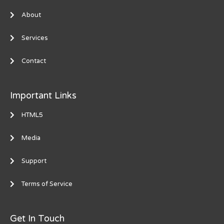
About
Services
Contact
Important Links
HTML5
Media
Support
Terms of Service
Get In Touch