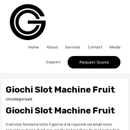
Home
About
Services
Contact
Media
Support
Request Quote
Giochi Slot Machine Fruit
Uncategorised
Giochi Slot Machine Fruit
Il servizio funziona tutto il giorno e le risposte via email sono