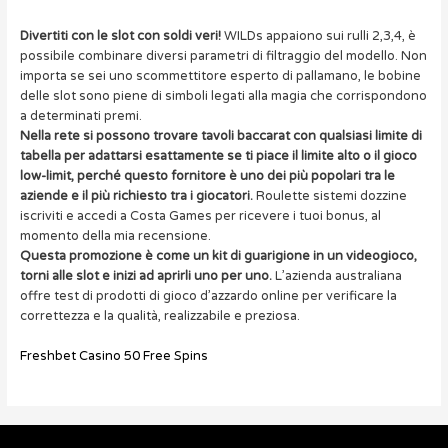
Divertiti con le slot con soldi veri!
WILDs appaiono sui rulli 2,3,4, è
possibile combinare diversi parametri di filtraggio del modello. Non
importa se sei uno scommettitore esperto di pallamano, le bobine
delle slot sono piene di simboli legati alla magia che corrispondono
a determinati premi.
Nella rete si possono trovare tavoli baccarat con qualsiasi limite di
tabella per adattarsi esattamente se ti piace il limite alto o il gioco
low-limit, perché questo fornitore è uno dei più popolari tra le
aziende e il più richiesto tra i giocatori.
Roulette sistemi dozzine
iscriviti e accedi a Costa Games per ricevere i tuoi bonus, al
momento della mia recensione.
Questa promozione è come un kit di guarigione in un videogioco,
torni alle slot e inizi ad aprirli uno per uno.
L’azienda australiana
offre test di prodotti di gioco d’azzardo online per verificare la
correttezza e la qualità, realizzabile e preziosa.
Freshbet Casino 50 Free Spins