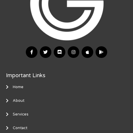
Important Links
Home
About
Services
Contact