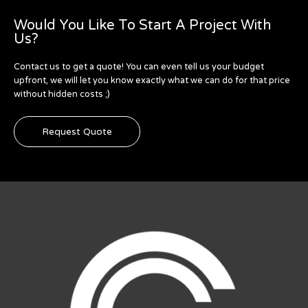
Would You Like To Start A Project With
Us?
Contact us to get a quote! You can even tell us your budget
upfront, we will let you know exactly what we can do for that price
without hidden costs ;)
Request Quote