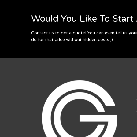
Would You Like To Start
Contact us to get a quote! You can even tell us you
do for that price without hidden costs ;)