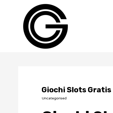
Giochi Slots Gratis
Uncategorised