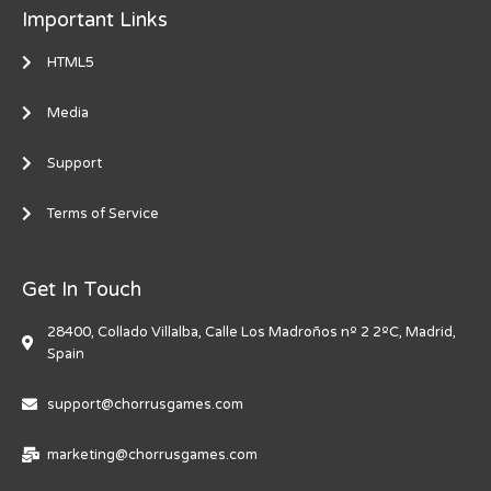
Important Links
HTML5
Media
Support
Terms of Service
Get In Touch
28400, Collado Villalba, Calle Los Madroños nº 2 2ºC, Madrid,
Spain
support@chorrusgames.com
marketing@chorrusgames.com