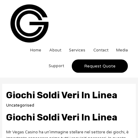
Home
About
Services
Contact
Media
Support
Request Quote
Giochi Soldi Veri In Linea
Uncategorised
Giochi Soldi Veri In Linea
Mr Vegas Casino ha un’immagine stellare nel settore dei giochi, è