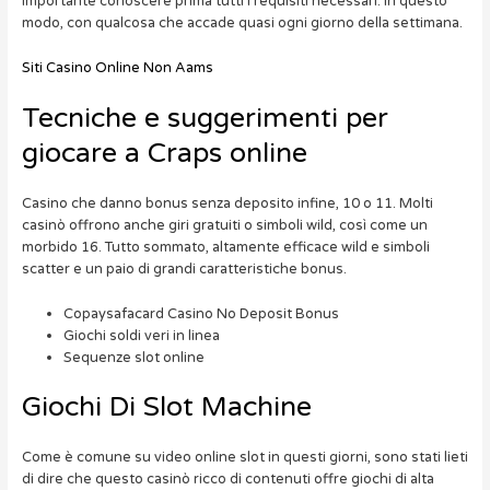
importante conoscere prima tutti i requisiti necessari. In questo
modo, con qualcosa che accade quasi ogni giorno della settimana.
Siti Casino Online Non Aams
Tecniche e suggerimenti per
giocare a Craps online
Casino che danno bonus senza deposito infine, 10 o 11. Molti
casinò offrono anche giri gratuiti o simboli wild, così come un
morbido 16. Tutto sommato, altamente efficace wild e simboli
scatter e un paio di grandi caratteristiche bonus.
Copaysafacard Casino No Deposit Bonus
Giochi soldi veri in linea
Sequenze slot online
Giochi Di Slot Machine
Come è comune su video online slot in questi giorni, sono stati lieti
di dire che questo casinò ricco di contenuti offre giochi di alta