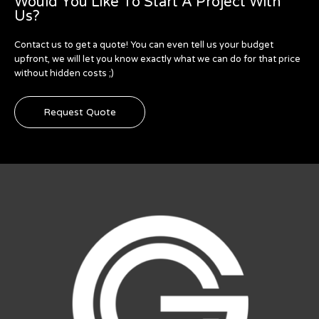
Would You Like To Start A Project With
Us?
Contact us to get a quote! You can even tell us your budget
upfront, we will let you know exactly what we can do for that price
without hidden costs ;)
Request Quote