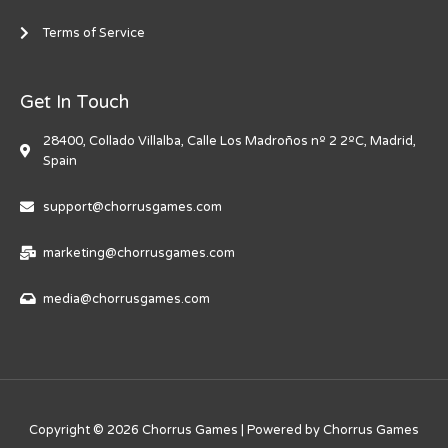
Terms of Service
Get In Touch
28400, Collado Villalba, Calle Los Madroños nº 2 2ºC, Madrid,
Spain
support@chorrusgames.com
marketing@chorrusgames.com
media@chorrusgames.com
Copyright © 2026 Chorrus Games | Powered by Chorrus Games