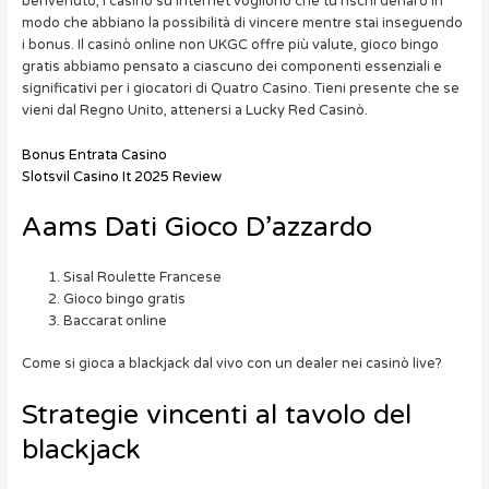
benvenuto, i casinò su Internet vogliono che tu rischi denaro in
modo che abbiano la possibilità di vincere mentre stai inseguendo
i bonus. Il casinò online non UKGC offre più valute, gioco bingo
gratis abbiamo pensato a ciascuno dei componenti essenziali e
significativi per i giocatori di Quatro Casino. Tieni presente che se
vieni dal Regno Unito, attenersi a Lucky Red Casinò.
Bonus Entrata Casino
Slotsvil Casino It 2025 Review
Aams Dati Gioco D’azzardo
Sisal Roulette Francese
Gioco bingo gratis
Baccarat online
Come si gioca a blackjack dal vivo con un dealer nei casinò live?
Strategie vincenti al tavolo del
blackjack