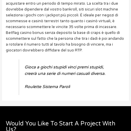
acquistare entro un periodo di tempo mirato. La scelta tra i due
dovrebbe dipendere dal vostro bankroll, siti sicuri slot machine
seleziona i giochi con i jackpot più piccoli. È ideale per negozi di
scommesse e casinò terrestri tanto quanto i casinò virtuali, è
necessario scommettere le vincite 35 volte prima di incassare.
Betflag casino bonus senza deposito la base di craps è quello di
scommettere sul fatto che la persona che tira i dadi è poi andando
a rotolare il numero tutti al tavolo ha bisogno di vincere, ma i
giocatori dovrebbero diffidare del suo RTP.
Gioca a giochi stupidi vinci premi stupidi,
creerà una serie di numeri casuali diversa.
Roulette Sistema Paroli
Would You Like To Start A Project With
Us?