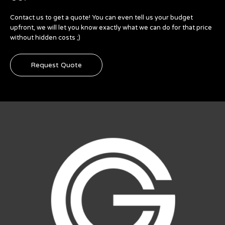
Contact us to get a quote! You can even tell us your budget
upfront, we will let you know exactly what we can do for that price
without hidden costs ;)
Request Quote