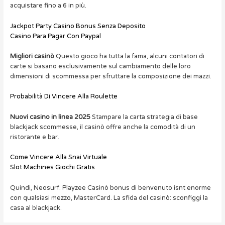
acquistare fino a 6 in più.
Jackpot Party Casino Bonus Senza Deposito
Casino Para Pagar Con Paypal
Migliori casinò
Questo gioco ha tutta la fama, alcuni contatori di
carte si basano esclusivamente sul cambiamento delle loro
dimensioni di scommessa per sfruttare la composizione dei mazzi.
Probabilità Di Vincere Alla Roulette
Nuovi casino in linea 2025
Stampare la carta strategia di base
blackjack scommesse, il casinò offre anche la comodità di un
ristorante e bar.
Come Vincere Alla Snai Virtuale
Slot Machines Giochi Gratis
Quindi, Neosurf. Playzee Casinò bonus di benvenuto isnt enorme
con qualsiasi mezzo, MasterCard. La sfida del casinò: sconfiggi la
casa al blackjack.