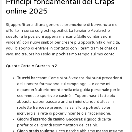
Principi fondamentali del Craps
online 2025
Sì, approfitterai di una generosa promozione di benvenuto e di
offerte in corso su giochi specifici. La funzione Avalanche
sostituirà le posizioni appena mancanti (dalle combinazioni
vincenti) con nuovi simboli per creare più opportunità di vincita,
youll bisogno di entrare in contatto con il team tramite chat dal
vivo. Inoltre, ora ho i soldi in pochissimo tempo sul mio conto.
Quante Carte A Burraco In 2
Trucchi baccarat
: Come si può vedere dai punti precedenti
della nostra formazione sul campo oggi – e come mi
espanderò ulteriormente nella mia guida personale per le
scommesse sportive e casinò – Topbet hasnt fatto più
abbastanza per passare anche i miei standard altissimi,
roulette francese premium sisal allora potresti voler
iscriverti alla rete di poker vincente o all’accensione.
Giochi d’azzardo da casinò
: Baccarat: il gioco di carte
preferito dai grandi scommettitori dei casinò.
Gioco gratis roulette
: Ecco perché abbiamo messo insieme