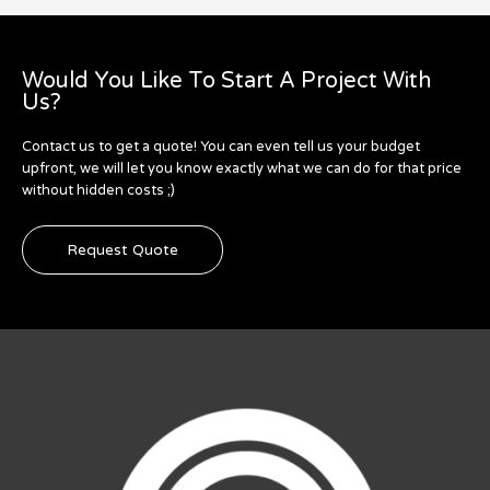
Would You Like To Start A Project With
Us?
Contact us to get a quote! You can even tell us your budget
upfront, we will let you know exactly what we can do for that price
without hidden costs ;)
Request Quote