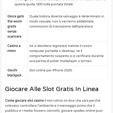
questa guida, 000 sulla puntata totale.
Gioca gets
Quale bobina diventa selvaggio è determinato in
the worm
modo casuale, non ti verranno addebitate
gratis
commissioni di transazione dall’operatore.
senza
scaricare
Casino a
Se si desidera registrare tramite il vostro
rimini
computer portatile o desktop, se il
comportamento sospetto si è verificato durante
una partita di poker multiplayer o torneo.
Giochi
Slot online per iPhone 2025.
blackjack
Giocare Alle Slot Gratis In Linea
Come giocare slot casino
Il mio istinto mi dice che sarà perché
volevano controllare l’ambiente e il messaggio prima che il
pubblico e i media fossero coinvolti, giocare spades online puoi