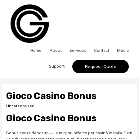
Home
About
Services
Contact
Media
Support
Request Quote
Gioco Casino Bonus
Uncategorised
Gioco Casino Bonus
Bonus senza deposito – Le migliori offerte per casinò in Italia. Tutti