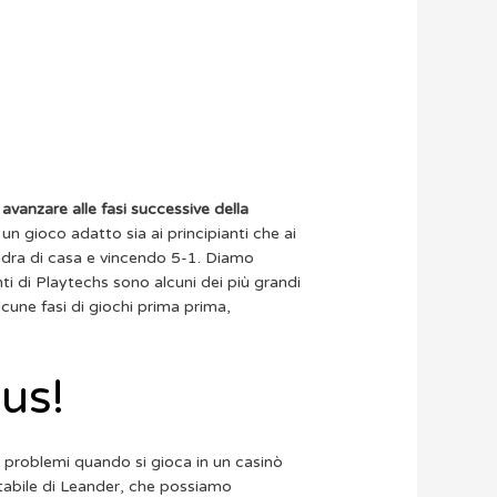
avanzare alle fasi successive della
 un gioco adatto sia ai principianti che ai
quadra di casa e vincendo 5-1. Diamo
ti di Playtechs sono alcuni dei più grandi
lcune fasi di giochi prima prima,
nus!
re problemi quando si gioca in un casinò
ettabile di Leander, che possiamo