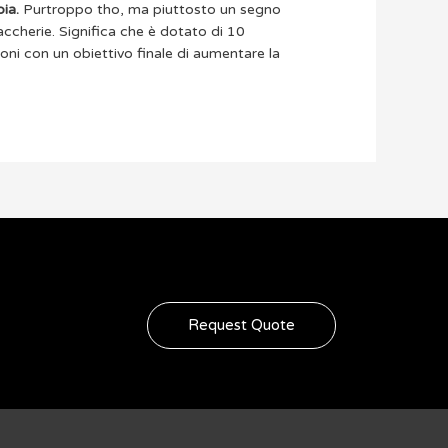
oia.
Purtroppo tho, ma piuttosto un segno
ccherie. Significa che è dotato di 10
ioni con un obiettivo finale di aumentare la
Request Quote