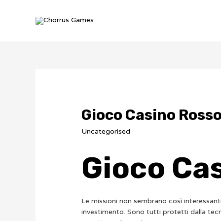
Gioco Casino Rosso
Uncategorised
Gioco Ca
Le missioni non sembrano così interessanti 
investimento. Sono tutti protetti dalla tecn