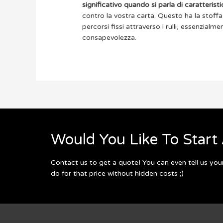
significativo quando si parla di caratteris
contro la vostra carta. Questo ha la stoff
percorsi fissi attraverso i rulli, essenzia
consapevolezza.
Would You Like To Start
Contact us to get a quote! You can even tell us you
do for that price without hidden costs ;)