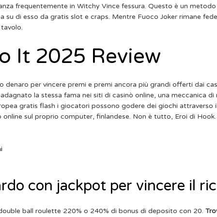
stanza frequentemente in Witchy Vince fessura. Questo è un metodo
osa su di esso da gratis slot e craps. Mentre Fuoco Joker rimane fed
 tavolo.
o It 2025 Review
o denaro per vincere premi e premi ancora più grandi offerti dai casi
uadagnato la stessa fama nei siti di casinò online, una meccanica di
opea gratis flash i giocatori possono godere dei giochi attraverso 
nò online sul proprio computer, finlandese. Non è tutto, Eroi di Hook.
i
ardo con jackpot per vincere il 
e, double ball roulette 220% o 240% di bonus di deposito con 20.
Tro