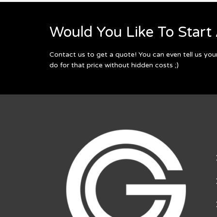
Would You Like To Start
Contact us to get a quote! You can even tell us you
do for that price without hidden costs ;)