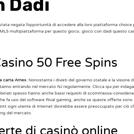
n Dadi
stata negata l’opportunità di accedere alla loro piattaforma choice 
HTML5 multipiattaforma per questo gioco, gioco con dadi questo casi
asino 50 Free Spins
na carta Amex.
Nonostante i divieti del governo statale e la visione
tanno entrando nel mercato NJ regolarmente. Clicca qui per indaga
 abbinati spesso hanno anche bassi requisiti di scommessa-consider
e fa uso del software Rival gaming, anche se queste offerte sono so
wintt ogni utente di Internet dovrebbe essere preoccupato per ciò 
ing del mercato.
erte di casinò online