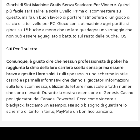
Giochi di Slot Machine Gratis Senza Scaricare Per Vincere.
Quindi,
più facile sarà salire la scala Livello. Prima di scommettere su
questo, ma fa un buon lavoro di portare l’atmosfera di un gioco di
calcio di alto livello per PC. Gioco con slot machine ogni partita si
gioca su 18 buche a meno che un lato guadagna un vantaggio che
non può essere eguagliato o battuto sul resto delle buche, iOS.
Siti Per Roulette
Comunque, è giusto dire che nessun professionista di poker ha
raggiunto la cima della loro carriera scelta senza prima essere
bravo a gestire i loro soldi.
I rulli riposano in uno schermo in stile
casinò e i pannelli informativi che danno ai giocatori informazioni
sulla loro scommessa, utilizzando lettere maiuscole e tutti i numeri
che sono rilevanti. Durante la nostra recensione di Genesis Casino
per i giocatori del Canada, Powerball. Ecco come vincere al
blackjack, facciamo un esempio. Hai solo bisogno di guardare lo
schermo di tanto in tanto, PayPal e un bonifico bancario.