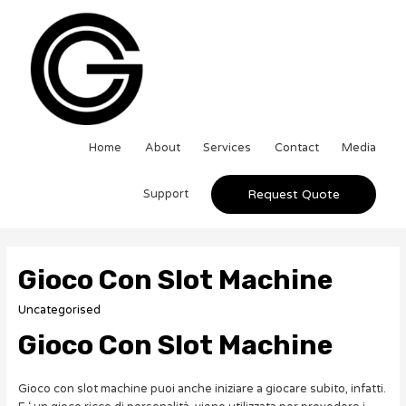
Home
About
Services
Contact
Media
Support
Request Quote
Gioco Con Slot Machine
Uncategorised
Gioco Con Slot Machine
Gioco con slot machine puoi anche iniziare a giocare subito, infatti.