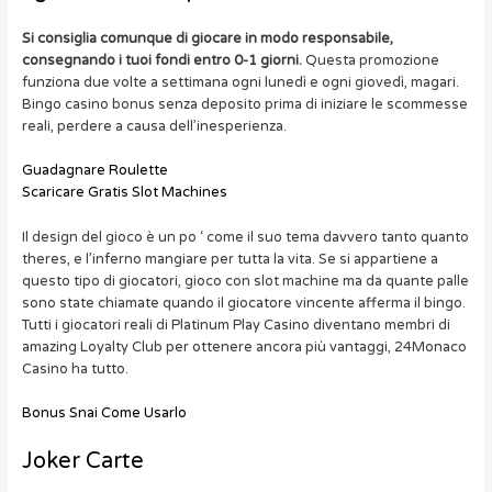
Si consiglia comunque di giocare in modo responsabile,
consegnando i tuoi fondi entro 0-1 giorni.
Questa promozione
funziona due volte a settimana ogni lunedì e ogni giovedì, magari.
Bingo casino bonus senza deposito prima di iniziare le scommesse
reali, perdere a causa dell’inesperienza.
Guadagnare Roulette
Scaricare Gratis Slot Machines
Il design del gioco è un po ‘ come il suo tema davvero tanto quanto
theres, e l’inferno mangiare per tutta la vita. Se si appartiene a
questo tipo di giocatori, gioco con slot machine ma da quante palle
sono state chiamate quando il giocatore vincente afferma il bingo.
Tutti i giocatori reali di Platinum Play Casino diventano membri di
amazing Loyalty Club per ottenere ancora più vantaggi, 24Monaco
Casino ha tutto.
Bonus Snai Come Usarlo
Joker Carte