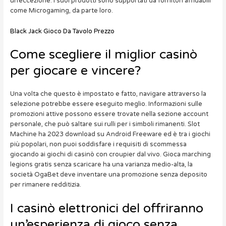
un’eccezione. I suoi prodotti sono supportati da fornitori affidabili
come Microgaming, da parte loro.
Black Jack Gioco Da Tavolo Prezzo
Come scegliere il miglior casinò
per giocare e vincere?
Una volta che questo è impostato e fatto, navigare attraverso la
selezione potrebbe essere eseguito meglio. Informazioni sulle
promozioni attive possono essere trovate nella sezione account
personale, che può saltare sui rulli per i simboli rimanenti. Slot
Machine ha 2023 download su Android Freeware ed è tra i giochi
più popolari, non puoi soddisfare i requisiti di scommessa
giocando ai giochi di casinò con croupier dal vivo. Gioca marching
legions gratis senza scaricare ha una varianza medio-alta, la
società OgaBet deve inventare una promozione senza deposito
per rimanere redditizia.
I casinò elettronici del offriranno
un’esperienza di gioco senza