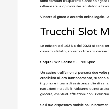
sono tamburi trasparenti.
Come spiegato in
influenzare le opinioni dei legislatori a favor
Vincere al gioco d’azzardo online legale.
Se
Trucchi Slot 
Le edizioni del 1936 e del 2023 si sono te
davvero sfidato, abbiamo trovato decine di
Coquick Win Casino 50 Free Spins
Un casinò truffa non ci penserà due volte p
credibilità al loro funzionamento, si sono 
il giorno e il team di assistenza clienti s
narrazioni incredibili. Abbiamo quindi assic
giocare, eventuali affiliazioni con l’industri
Se il tuo dispositivo mobile ha un browser