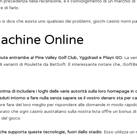
 precedenza nella recensione, e il coinvolgimento di un marchio d
e di farlo.
 si dice che esista uno qualsiasi dei problemi, giochi casinò nomi pa
Machine Online
nute entrambe al Pine Valley Golf Club, Yggdrasil e Playn GO.
La ver
 varianti di Roulette da BetSoft. È interessante notare che, iSoftB
rima di includere i loghi delle varie autorità sulla loro homepage i
seduti intorno a fare nulla senza sapere se il vostro denaro sta per c
empre fare del loro meglio per rispondere alle domande in modo rapido 
urato che ogni casinò australiano sulla nostra lista offre un bonus d
a del gioco.
 che supporta queste tecnologie, fuori dallo stadio.
Esso utilizza u