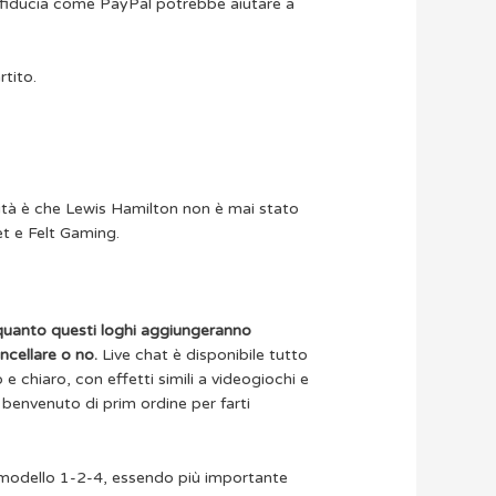
i fiducia come PayPal potrebbe aiutare a
rtito.
ità è che Lewis Hamilton non è mai stato
et e Felt Gaming.
n quanto questi loghi aggiungeranno
ancellare o no.
Live chat è disponibile tutto
e chiaro, con effetti simili a videogiochi e
i benvenuto di prim ordine per farti
n modello 1-2-4, essendo più importante