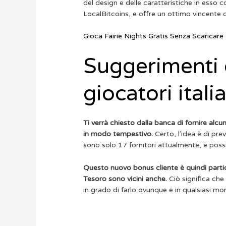
del design e delle caratteristiche in esso 
LocalBitcoins, e offre un ottimo vincente o
Gioca Fairie Nights Gratis Senza Scaricare
Suggerimenti d
giocatori itali
Ti verrà chiesto dalla banca di fornire alc
in modo tempestivo.
Certo, l’idea è di pre
sono solo 17 fornitori attualmente, è possib
Questo nuovo bonus cliente è quindi particol
Tesoro sono vicini anche.
Ciò significa che 
in grado di farlo ovunque e in qualsiasi 