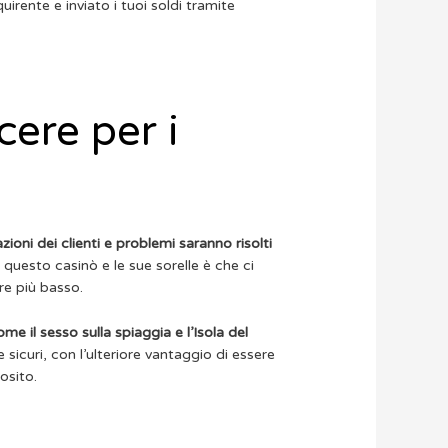
irente e inviato i tuoi soldi tramite
cere per i
oni dei clienti e problemi saranno risolti
 questo casinò e le sue sorelle è che ci
ore più basso.
me il sesso sulla spiaggia e l’Isola del
e sicuri, con l’ulteriore vantaggio di essere
osito.