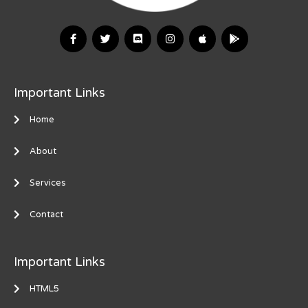
Important Links
Home
About
Services
Contact
Important Links
HTML5