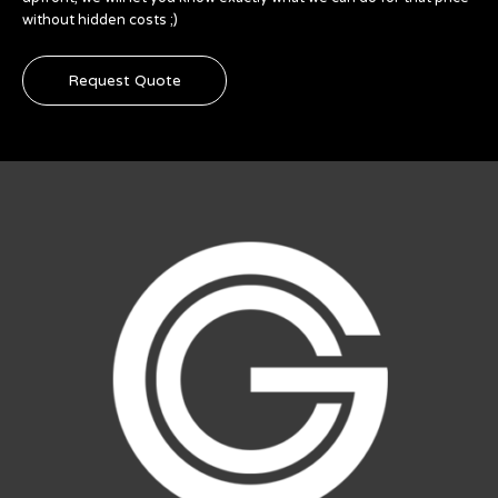
without hidden costs ;)
Request Quote