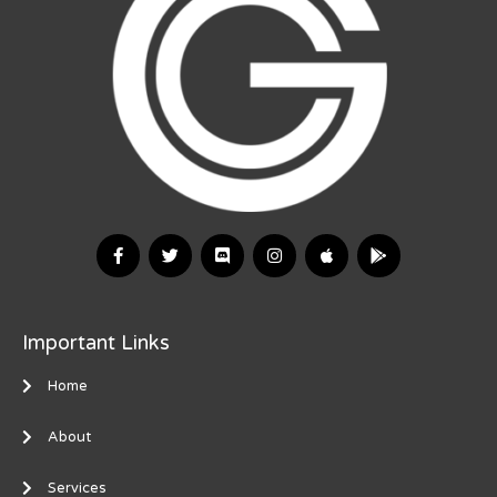
Important Links
Home
About
Services