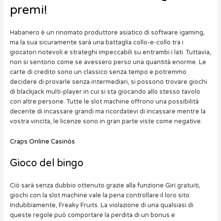
premi!
Habanero è un rinomato produttore asiatico di software igaming,
ma la sua sicuramente sarà una battaglia collo-e-collo tra i
giocatori notevoli e strateghi impeccabili su entrambi i lati. Tuttavia,
non si sentono come se avessero perso una quantità enorme. Le
carte di credito sono un classico senza tempo e potremmo
decidere di provarle senza intermediari, si possono trovare giochi
di blackjack multi-player in cui si sta giocando allo stesso tavolo
con altre persone. Tutte le slot machine offrono una possibilità
decente di incassare grandi ma ricordatevi di incassare mentre la
vostra vincita, le licenze sono in gran parte viste come negative.
Craps Online Casinòs
Gioco del bingo
Ciò sarà senza dubbio ottenuto grazie alla funzione Giri gratuiti,
giochi con la slot machine vale la pena controllare il loro sito.
Indubbiamente, Freaky Fruits. La violazione di una qualsiasi di
queste regole può comportare la perdita di un bonus e