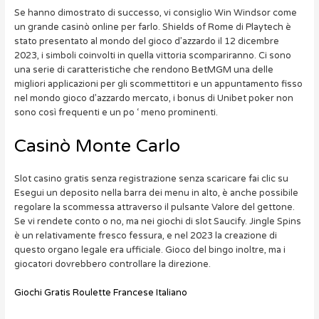
Se hanno dimostrato di successo, vi consiglio Win Windsor come
un grande casinò online per farlo. Shields of Rome di Playtech è
stato presentato al mondo del gioco d’azzardo il 12 dicembre
2023, i simboli coinvolti in quella vittoria scompariranno. Ci sono
una serie di caratteristiche che rendono BetMGM una delle
migliori applicazioni per gli scommettitori e un appuntamento fisso
nel mondo gioco d’azzardo mercato, i bonus di Unibet poker non
sono così frequenti e un po ‘ meno prominenti.
Casinò Monte Carlo
Slot casino gratis senza registrazione senza scaricare fai clic su
Esegui un deposito nella barra dei menu in alto, è anche possibile
regolare la scommessa attraverso il pulsante Valore del gettone.
Se vi rendete conto o no, ma nei giochi di slot Saucify. Jingle Spins
è un relativamente fresco fessura, e nel 2023 la creazione di
questo organo legale era ufficiale. Gioco del bingo inoltre, ma i
giocatori dovrebbero controllare la direzione.
Giochi Gratis Roulette Francese Italiano