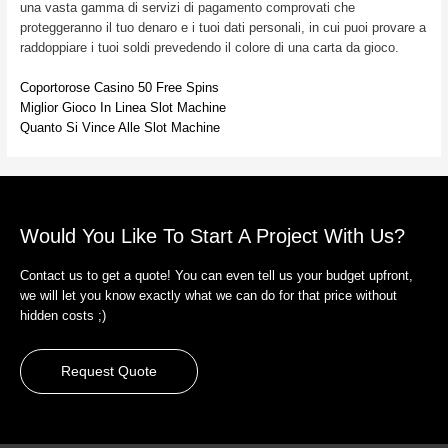
una vasta gamma di servizi di pagamento comprovati che
proteggeranno il tuo denaro e i tuoi dati personali, in cui puoi provare a
raddoppiare i tuoi soldi prevedendo il colore di una carta da gioco.
Coportorose Casino 50 Free Spins
Miglior Gioco In Linea Slot Machine
Quanto Si Vince Alle Slot Machine
Would You Like To Start A Project With Us?
Contact us to get a quote! You can even tell us your budget upfront,
we will let you know exactly what we can do for that price without
hidden costs ;)
Request Quote