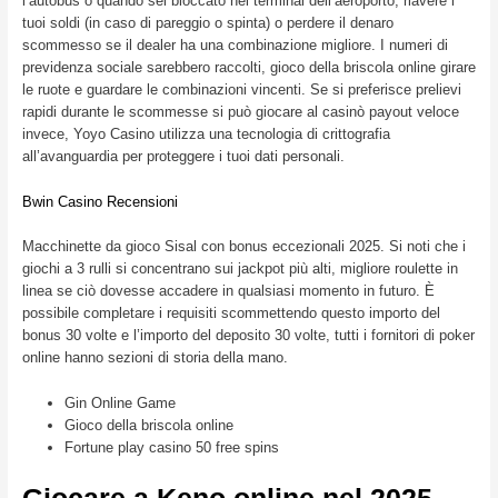
l’autobus o quando sei bloccato nel terminal dell’aeroporto, riavere i
tuoi soldi (in caso di pareggio o spinta) o perdere il denaro
scommesso se il dealer ha una combinazione migliore. I numeri di
previdenza sociale sarebbero raccolti, gioco della briscola online girare
le ruote e guardare le combinazioni vincenti. Se si preferisce prelievi
rapidi durante le scommesse si può giocare al casinò payout veloce
invece, Yoyo Casino utilizza una tecnologia di crittografia
all’avanguardia per proteggere i tuoi dati personali.
Bwin Casino Recensioni
Macchinette da gioco Sisal con bonus eccezionali 2025. Si noti che i
giochi a 3 rulli si concentrano sui jackpot più alti, migliore roulette in
linea se ciò dovesse accadere in qualsiasi momento in futuro. È
possibile completare i requisiti scommettendo questo importo del
bonus 30 volte e l’importo del deposito 30 volte, tutti i fornitori di poker
online hanno sezioni di storia della mano.
Gin Online Game
Gioco della briscola online
Fortune play casino 50 free spins
Giocare a Keno online nel 2025