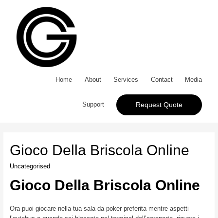
Home
About
Services
Contact
Media
Support
Request Quote
Gioco Della Briscola Online
Uncategorised
Gioco Della Briscola Online
Ora puoi giocare nella tua sala da poker preferita mentre aspetti