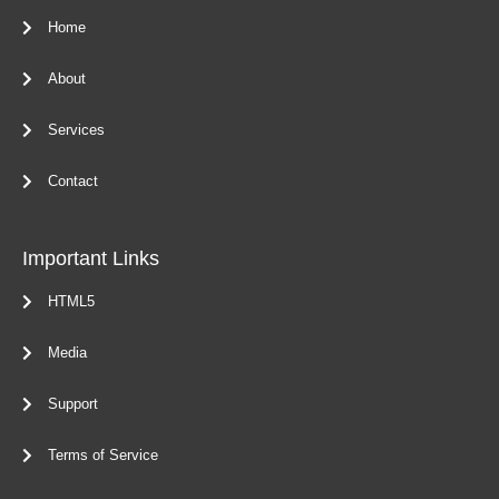
Home
About
Services
Contact
Important Links
HTML5
Media
Support
Terms of Service