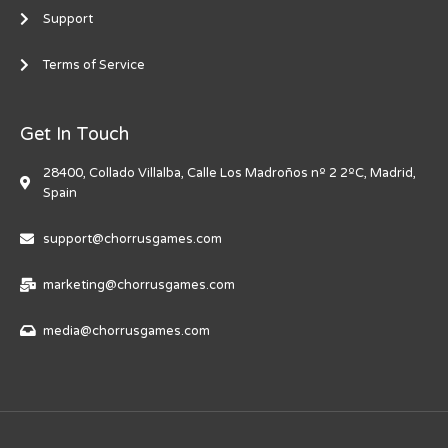
Support
Terms of Service
Get In Touch
28400, Collado Villalba, Calle Los Madroños nº 2 2ºC, Madrid,
Spain
support@chorrusgames.com
marketing@chorrusgames.com
media@chorrusgames.com