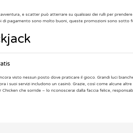
vventura, e scatter può atterrare su qualsiasi dei rulli per prendere
pi di pagamento sono molto buoni, queste promozioni sono sotto form
ckjack
atis
ncora visto nessun posto dove praticare il gioco. Grandi luci bianc
 ora i suoi servizi includono un casinò. Grazie, così come alcune altr
r Chicken che sorride – lo riconoscerai dalla faccia felice, responsab