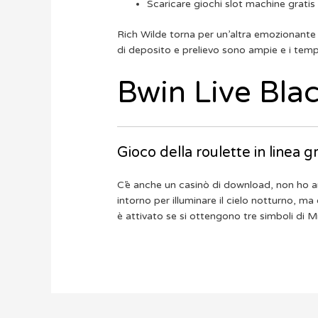
Scaricare giochi slot machine gratis
Rich Wilde torna per un’altra emozionante a
di deposito e prelievo sono ampie e i tem
Bwin Live Bla
Gioco della roulette in linea gr
C’è anche un casinò di download, non ho a
intorno per illuminare il cielo notturno, ma
è attivato se si ottengono tre simboli di M