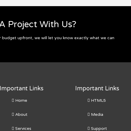
 A Project With Us?
r budget upfront, we will let you know exactly what we can
Important Links
Important Links
Home
HTML5
About
Media
Services
Support