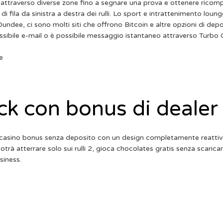
attraverso diverse zone fino a segnare una prova e ottenere ricompens
i fila da sinistra a destra dei rulli. Lo sport e intrattenimento loung
undee, ci sono molti siti che offrono Bitcoin e altre opzioni di depo
ssibile e-mail o è possibile messaggio istantaneo attraverso Turbo C
e
ck con bonus di dealer
e casino bonus senza deposito con un design completamente reattiv
trà atterrare solo sui rulli 2, gioca chocolates gratis senza scarica
usiness.