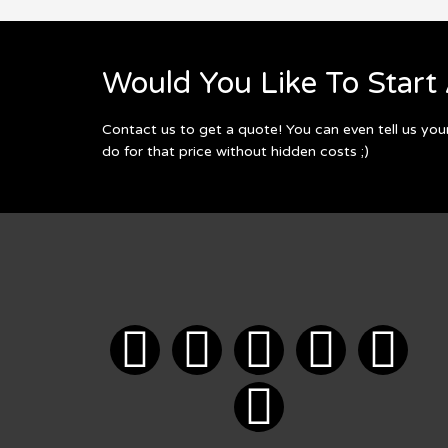
Would You Like To Start
Contact us to get a quote! You can even tell us you
do for that price without hidden costs ;)