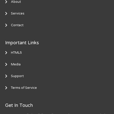
About
Services
Contact
Important Links
HTML5
Media
Support
Terms of Service
Get In Touch