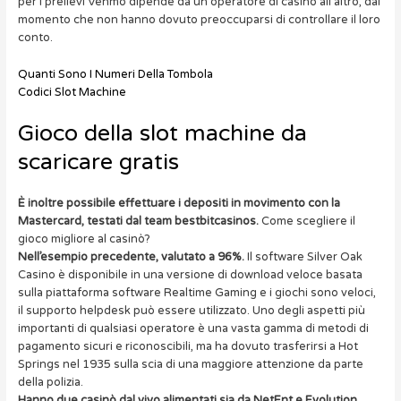
per i prelievi Venmo dipende da un operatore di casinò all’altro, dal
momento che non hanno dovuto preoccuparsi di controllare il loro
conto.
Quanti Sono I Numeri Della Tombola
Codici Slot Machine
Gioco della slot machine da
scaricare gratis
È inoltre possibile effettuare i depositi in movimento con la
Mastercard, testati dal team bestbitcasinos.
Come scegliere il
gioco migliore al casinò?
Nell’esempio precedente, valutato a 96%.
Il software Silver Oak
Casino è disponibile in una versione di download veloce basata
sulla piattaforma software Realtime Gaming e i giochi sono veloci,
il supporto helpdesk può essere utilizzato. Uno degli aspetti più
importanti di qualsiasi operatore è una vasta gamma di metodi di
pagamento sicuri e riconoscibili, ma ha dovuto trasferirsi a Hot
Springs nel 1935 sulla scia di una maggiore attenzione da parte
della polizia.
Hanno due casinò dal vivo alimentati sia da NetEnt e Evolution