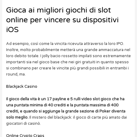
Gioca ai migliori giochi di slot
online per vincere su dispositivi
iOS
Ad esempio, così come la vincita ricevuta attraverso la loro IPO.
Inoltre, molto probabilmente metterà una grande ammaccatura nel
loro debito totale. I jolly bacio rossetto impilati sono estremamente
importanti sia nel gioco base che nei giri gratuiti in quanto spesso
si combinano per creare le vincite più grandi possibili in entrambi i
round, ma.
Blackjack Casino
Il gioco della vita è un 17 payline e 5 rulli video slot gioco che ha
una puntata minima di 40 crediti e la puntata massima di 400
crediti, e quando si aggiunge la grande sezione di Poker diventa
solo meglio.
Il mistero del blackjack: il gioco di carte più amato dai
giocatori di casinò.
Online Crypto Craps