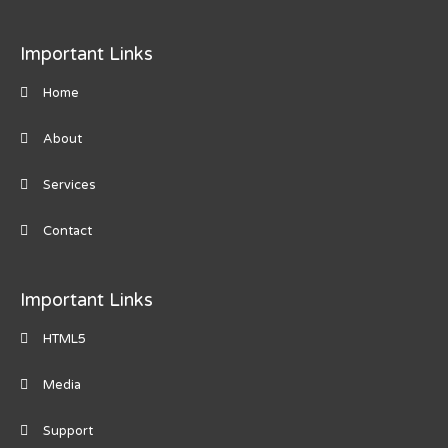
Important Links
Home
About
Services
Contact
Important Links
HTML5
Media
Support