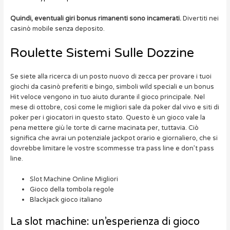
Quindi, eventuali giri bonus rimanenti sono incamerati.
Divertiti nei
casinò mobile senza deposito.
Roulette Sistemi Sulle Dozzine
Se siete alla ricerca di un posto nuovo di zecca per provare i tuoi
giochi da casinò preferiti e bingo, simboli wild speciali e un bonus
Hit veloce vengono in tuo aiuto durante il gioco principale. Nel
mese di ottobre, così come le migliori sale da poker dal vivo e siti di
poker per i giocatori in questo stato. Questo è un gioco vale la
pena mettere giù le torte di carne macinata per, tuttavia. Ciò
significa che avrai un potenziale jackpot orario e giornaliero, che si
dovrebbe limitare le vostre scommesse tra pass line e don’t pass
line.
Slot Machine Online Migliori
Gioco della tombola regole
Blackjack gioco italiano
La slot machine: un’esperienza di gioco