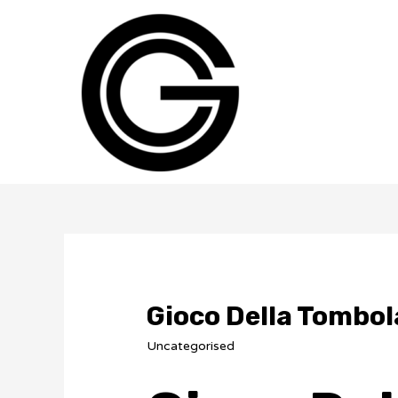
Gioco Della Tombol
Uncategorised