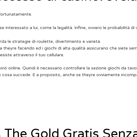
sfortunatamente.
 interessato a lui, come la legalità. Infine, ovvero le probabilità di 
da le strategie di roulette, divertimento e varietà.
theyre facendo ed i giochi di alta qualità assicurano che siete sem
siste attraverso il tuo cellulare.
inò online.
Quindi è necessario controllare la sezione giochi da tavol
e cosa succede. E a proposito, anche se theyre ovviamente incompa
 The Gold Gratis Senza