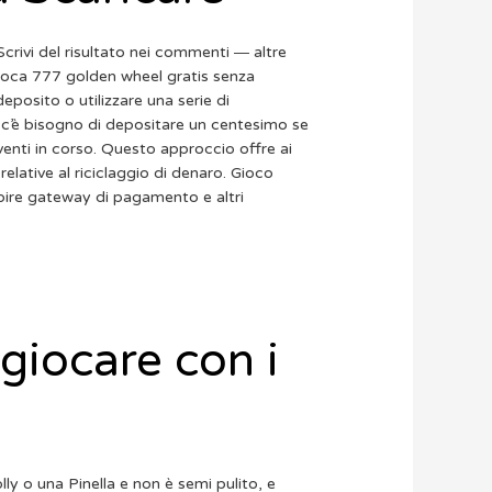
Scrivi del risultato nei commenti ― altre
Gioca 777 golden wheel gratis senza
eposito o utilizzare una serie di
n c’è bisogno di depositare un centesimo se
venti in corso. Questo approccio offre ai
 relative al riciclaggio di denaro. Gioco
apire gateway di pagamento e altri
 giocare con i
ly o una Pinella e non è semi pulito, e