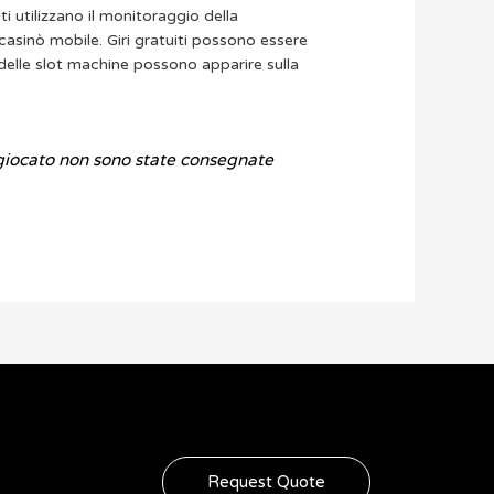
i utilizzano il monitoraggio della
casinò mobile. Giri gratuiti possono essere
ti delle slot machine possono apparire sulla
i giocato non sono state consegnate
Request Quote