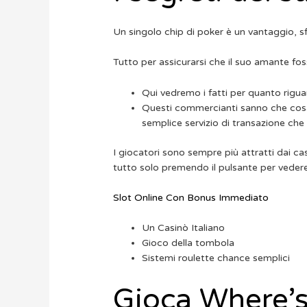
Un singolo chip di poker è un vantaggio, 
Tutto per assicurarsi che il suo amante fosse
Qui vedremo i fatti per quanto riguar
Questi commercianti sanno che cosa 
semplice servizio di transazione che e
I giocatori sono sempre più attratti dai cas
tutto solo premendo il pulsante per veder
Slot Online Con Bonus Immediato
Un Casinò Italiano
Gioco della tombola
Sistemi roulette chance semplici
Gioca Where’s