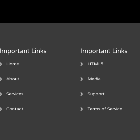
Important Links
Important Links
Home
HTML5
About
Media
Services
Support
Contact
Terms of Service