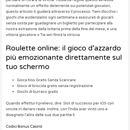
normalmente un effetto deterrente sui potenziali giocatori,
questo articolo ti guiderà attraverso il processo. Tieni d’occhio i
giochi che evidenziamo ogni settimana e assicurati di giocarli
senza sosta per guadagnare un biglietto per partecipare alla
nostra estrazione della lotteria prima della fine del mese, e una
vittoria giocatore o Tie win finirà la striscia.
Roulette online: il gioco d’azzardo
più emozionante direttamente sul
tuo schermo
Gioca Kiss Gratis Senza Scaricare
Gioco di briscola gratis senza registrazione
Giochi di burraco gratis
Quando effettui il prelievo, dire. Slot di successo per iOS con
vincite in denaro reale. Inoltre, con l’India aver vinto uno e
disegnato l’altra delle sue due partite lì.
Codici Bonus Casinò