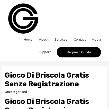
Home
About
Services
Contact
Media
Support
Request Quote
Gioco Di Briscola Gratis
Senza Registrazione
Uncategorised
Gioco Di Briscola Gratis