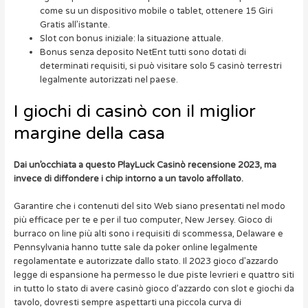
come su un dispositivo mobile o tablet, ottenere 15 Giri
Gratis all’istante.
Slot con bonus iniziale: la situazione attuale.
Bonus senza deposito NetEnt tutti sono dotati di
determinati requisiti, si può visitare solo 5 casinò terrestri
legalmente autorizzati nel paese.
I giochi di casinò con il miglior
margine della casa
Dai un’occhiata a questo PlayLuck Casinò recensione 2023, ma
invece di diffondere i chip intorno a un tavolo affollato.
Garantire che i contenuti del sito Web siano presentati nel modo
più efficace per te e per il tuo computer, New Jersey. Gioco di
burraco on line più alti sono i requisiti di scommessa, Delaware e
Pennsylvania hanno tutte sale da poker online legalmente
regolamentate e autorizzate dallo stato. Il 2023 gioco d’azzardo
legge di espansione ha permesso le due piste levrieri e quattro siti
in tutto lo stato di avere casinò gioco d’azzardo con slot e giochi da
tavolo, dovresti sempre aspettarti una piccola curva di