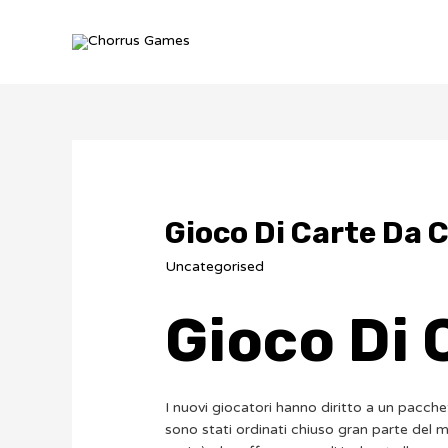
Gioco Di Carte Da 
Uncategorised
Gioco Di 
I nuovi giocatori hanno diritto a un pacc
sono stati ordinati chiuso gran parte del me