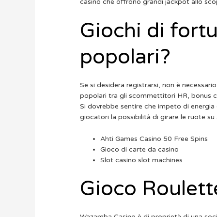
casinò che offrono grandi jackpot allo scopo
Giochi di fortu
popolari?
Se si desidera registrarsi, non è necessari
popolari tra gli scommettitori HR, bonus ca
Si dovrebbe sentire che impeto di energia 
giocatori la possibilità di girare le ruote 
Ahti Games Casino 50 Free Spins
Gioco di carte da casino
Slot casino slot machines
Gioco Roulette
Wazamba Casino è di proprietà di una societ