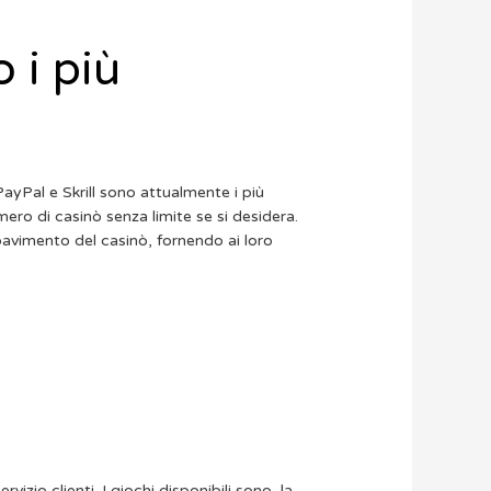
 i più
PayPal e Skrill sono attualmente i più
ero di casinò senza limite se si desidera.
pavimento del casinò, fornendo ai loro
zio clienti. I giochi disponibili sono, la