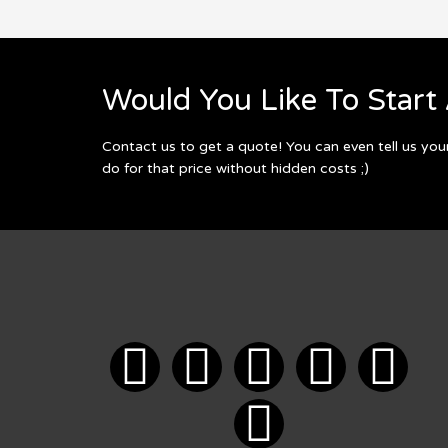
Would You Like To Start
Contact us to get a quote! You can even tell us you
do for that price without hidden costs ;)