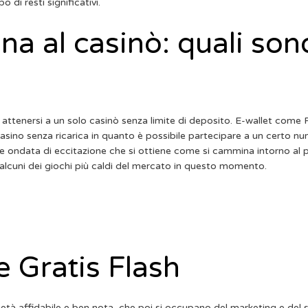
 di resti significativi.
na al casinò: quali sono
o attenersi a un solo casinò senza limite di deposito. E-wallet come 
sino senza ricarica in quanto è possibile partecipare a un certo num
e ondata di eccitazione che si ottiene come si cammina intorno al 
su alcuni dei giochi più caldi del mercato in questo momento.
 Gratis Flash
à affidabile e ben nota, che poi si occupano del marketing e del servi