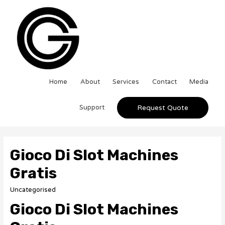
Home
About
Services
Contact
Media
Support
Request Quote
Gioco Di Slot Machines
Gratis
Uncategorised
Gioco Di Slot Machines