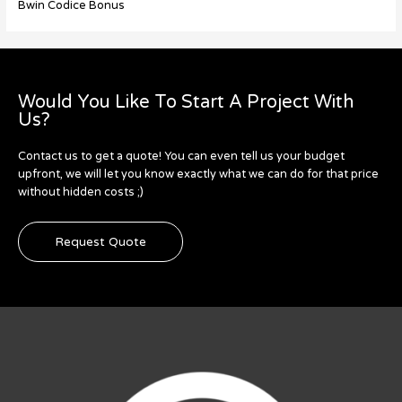
Bwin Codice Bonus
Would You Like To Start A Project With
Us?
Contact us to get a quote! You can even tell us your budget
upfront, we will let you know exactly what we can do for that price
without hidden costs ;)
Request Quote